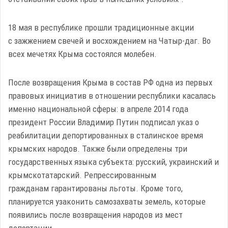
18 мая в республике прошли традиционные акции
с зажжением свечей и восхождением на Чатыр-даг. Во
всех мечетях Крыма состоялся молебен.
После возвращения Крыма в состав РФ одна из первых
правовых инициатив в отношении республики касалась
именно национальной сферы: в апреле 2014 года
президент России Владимир Путин подписал указ о
реабилитации депортированных в сталинское время
крымских народов. Также были определены три
государственных языка субъекта: русский, украинский и
крымскотатарский. Репрессированным
гражданам гарантированы льготы. Кроме того,
планируется узаконить самозахваты земель, которые
появились после возвращения народов из мест