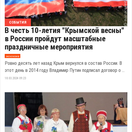
СОБЫТИЯ
В честь 10-летия "Крымской весны"
в России пройдут масштабные
праздничные мероприятия
эксклюзив
Ровно десять лет назад Крым вернулся в состав России. В
этот день в 2014 году Владимир Путин подписал договор о ...
18.03.2024 09:23