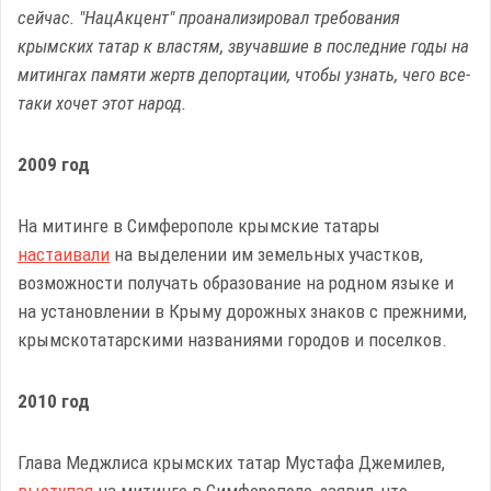
сейчас. "НацАкцент" проанализировал требования
крымских татар к властям, звучавшие в последние годы на
митингах памяти жертв депортации, чтобы узнать, чего все-
таки хочет этот народ.
2009 год
На митинге в Симферополе крымские татары
настаивали
на выделении им земельных участков,
возможности получать образование на родном языке и
на установлении в Крыму дорожных знаков с прежними,
крымскотатарскими названиями городов и поселков.
2010 год
Глава Меджлиса крымских татар Мустафа Джемилев,