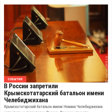
СОБЫТИЯ
В России запретили
Крымскотатарский батальон имени
Челебиджихана
Крымскотатарский батальон имени Номана Челебиджихана