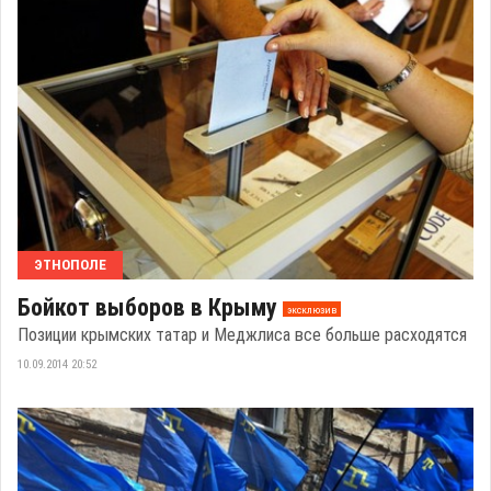
ЭТНОПОЛЕ
Бойкот выборов в Крыму
эксклюзив
Позиции крымских татар и Меджлиса все больше расходятся
10.09.2014 20:52