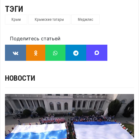
ТЭГИ
Крым
Крымские татары
Меджлис
Поделитесь статьей
НОВОСТИ