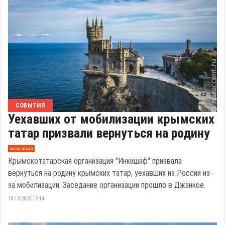
СОБЫТИЯ
Уехавших от мобилизации крымских
татар призвали вернуться на родину
эксклюзив
Крымскотатарская организация "Инкишаф" призвала
вернуться на родину крымских татар, уехавших из России из-
за мобилизации. Заседание организации прошло в Джанкое.
18.10.2022 12:14