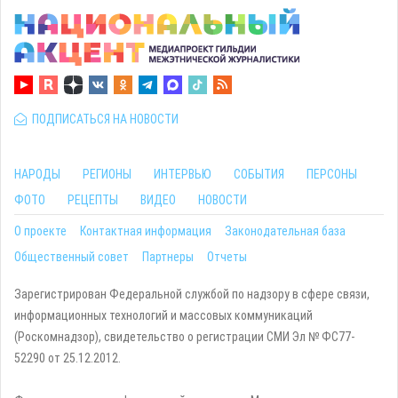
ПОДПИСАТЬСЯ НА НОВОСТИ
НАРОДЫ
РЕГИОНЫ
ИНТЕРВЬЮ
СОБЫТИЯ
ПЕРСОНЫ
ФОТО
РЕЦЕПТЫ
ВИДЕО
НОВОСТИ
О проекте
Контактная информация
Законодательная база
Общественный совет
Партнеры
Отчеты
Зарегистрирован Федеральной службой по надзору в сфере связи,
информационных технологий и массовых коммуникаций
(Роскомнадзор), свидетельство о регистрации СМИ Эл № ФС77-
52290 от 25.12.2012.