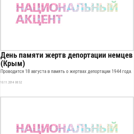
День памяти жертв депортации немцев
(Крым)
Проводится 18 августа в память о жертвах депортации 1944 года.
10.11.2014 08:52