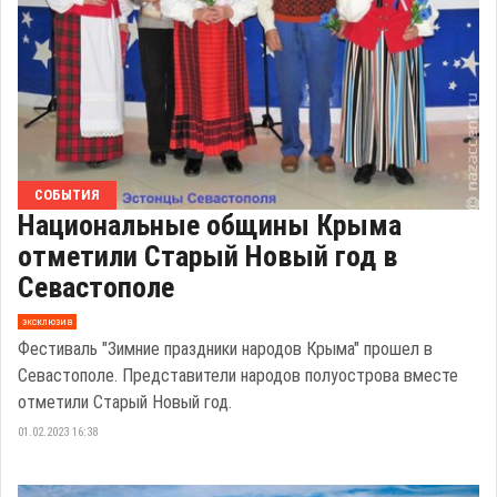
СОБЫТИЯ
Национальные общины Крыма
отметили Старый Новый год в
Севастополе
эксклюзив
Фестиваль "Зимние праздники народов Крыма" прошел в
Севастополе. Представители народов полуострова вместе
отметили Старый Новый год.
01.02.2023 16:38