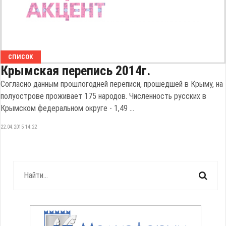
СПИСОК
Крымская перепись 2014г.
Согласно данным прошлогодней переписи, прошедшей в Крыму, на
полуострове проживает 175 народов. Численность русских в
Крымском федеральном округе - 1,49 ...
22.04.2015 14:22