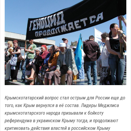
Крымскотатарский вопрос стал острым для России еще до
того, как Крым вернулся в её состав. Лидеры Меджлиса
крымскотатарского народа призывали к бойкоту
референдума в украинском Крыму тогда, и продолжают
критиковать действия властей в российском Крыму