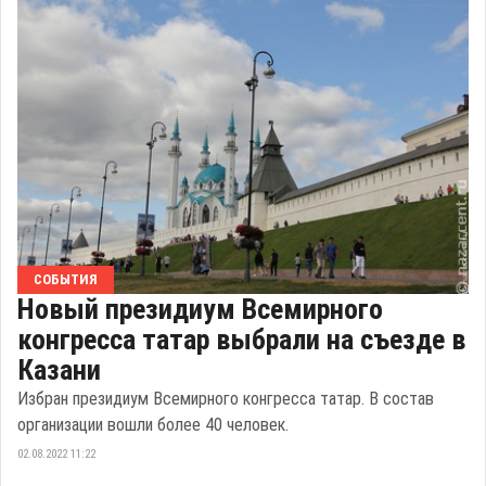
СОБЫТИЯ
Новый президиум Всемирного
конгресса татар выбрали на съезде в
Казани
Избран президиум Всемирного конгресса татар. В состав
организации вошли более 40 человек.
02.08.2022 11:22