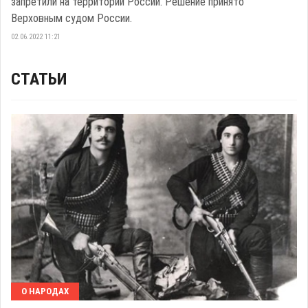
запретили на территории России. Решение принято
Верховным судом России.
02.06.2022 11:21
СТАТЬИ
О НАРОДАХ