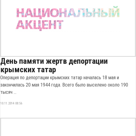
День памяти жертв депортации
крымских татар
Операция по депортации крымских татар началась 18 мая и
закончилась 20 мая 1944 года. Всего было выселено около 190
тысяч ...
10.11.2014 08:56