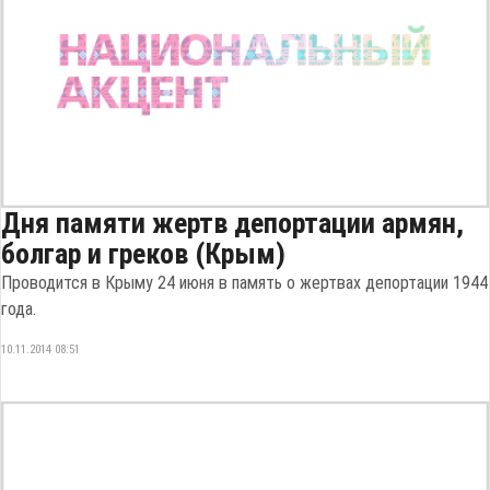
Дня памяти жертв депортации армян,
болгар и греков (Крым)
Проводится в Крыму 24 июня в память о жертвах депортации 1944
года.
10.11.2014 08:51