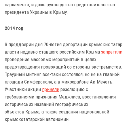
парламента, и даже руководство представительства
президента Украины в Крыму.
2014 год
В преддверии дня 70-летия депортации крымских татар
власти недавно ставшего российским Крыма
запретили
проведение массовых мероприятий в целях
предотвращения провокаций со стороны экстремистов.
Траурный митинг все-таки состоялся, но не на главной
площади Симферополя, а в микрорайоне Ак-Мечеть.
Участники акции
приняли
резолюцию с
требованиями признания Меджлиса, восстановления
исторических названий географических
объектов Крыма, а также создания национальной
крымскотатарской автономии.