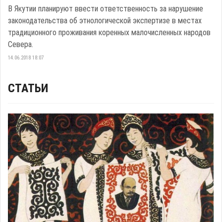
В Якутии планируют ввести ответственность за нарушение
законодательства об этнологической экспертизе в местах
традиционного проживания коренных малочисленных народов
Севера.
14.06.2018 18:07
СТАТЬИ