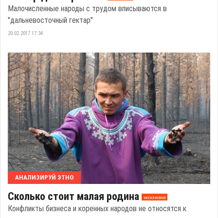
Малочисленные народы с трудом вписываются в
"дальневосточный гектар"
20.02.2017 17:34
АНАЛИЗИРУЙ ЭТНО
Сколько стоит малая родина
эксклюзив
Конфликты бизнеса и коренных народов не относятся к