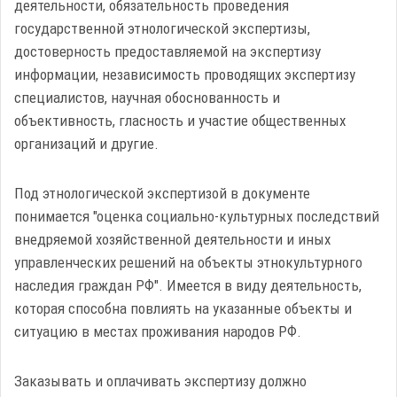
деятельности, обязательность проведения
государственной этнологической экспертизы,
достоверность предоставляемой на экспертизу
информации, независимость проводящих экспертизу
специалистов, научная обоснованность и
объективность, гласность и участие общественных
организаций и другие.
Под этнологической экспертизой в документе
понимается "оценка социально-культурных последствий
внедряемой хозяйственной деятельности и иных
управленческих решений на объекты этнокультурного
наследия граждан РФ". Имеется в виду деятельность,
которая способна повлиять на указанные объекты и
ситуацию в местах проживания народов РФ.
Заказывать и оплачивать экспертизу должно