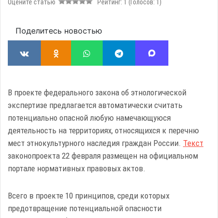
Оцените статью
Рейтинг:
1
(Голосов:
1
)
Поделитесь новостью
В проекте федерального закона об этнологической
экспертизе предлагается автоматически считать
потенциально опасной любую намечающуюся
деятельность на территориях, относящихся к перечню
мест этнокультурного наследия граждан России.
Текст
законопроекта 22 февраля размещен на официальном
портале нормативных правовых актов.
Всего в проекте 10 принципов, среди которых
предотвращение потенциальной опасности