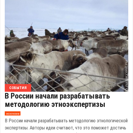
СОБЫТИЯ
В России начали разрабатывать
методологию этноэкспертизы
эксклюзив
В России начали разрабатывать методологию этнологической
экспертизы. Авторы идеи считают, что это поможет достичь