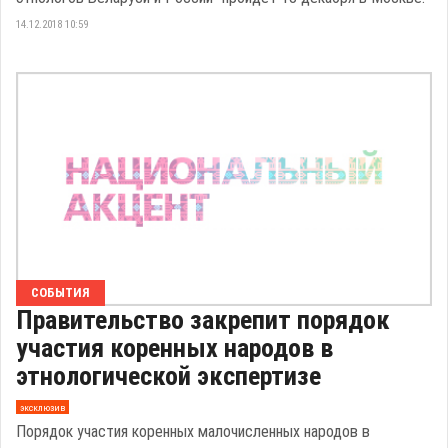
14.12.2018 10:59
СОБЫТИЯ
Правительство закрепит порядок
участия коренных народов в
этнологической экспертизе
эксклюзив
Порядок участия коренных малочисленных народов в