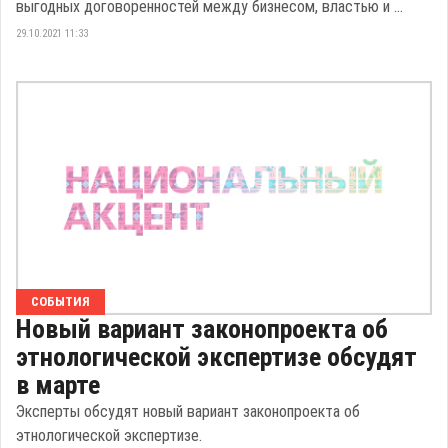
выгодных договоренностей между бизнесом, властью и ...
29.10.2021 11:33
СОБЫТИЯ
Новый вариант законопроекта об
этнологической экспертизе обсудят
в марте
Эксперты обсудят новый вариант законопроекта об
этнологической экспертизе.