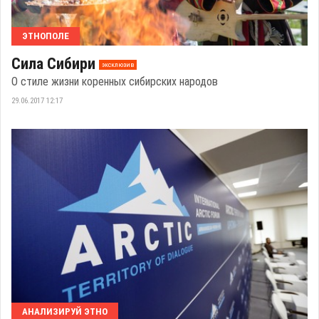
ЭТНОПОЛЕ
Сила Сибири
эксклюзив
О стиле жизни коренных сибирских народов
29.06.2017 12:17
АНАЛИЗИРУЙ ЭТНО