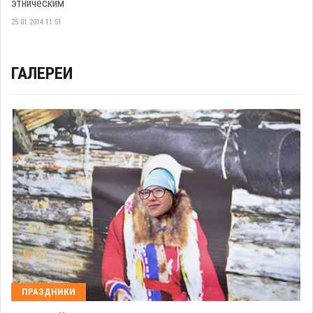
этническим
25.01.2014 11:51
ГАЛЕРЕИ
ПРАЗДНИКИ