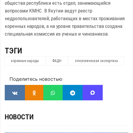
общества республики есть отдел, занимающийся
вопросами КМНС. В Якутии ведут реестр
недропользователей, работающих в местах проживания
коренных народов, а на уровне правительства создана
специальная комиссия из ученых и чиновников.
ТЭГИ
коренные народы
ФАДН
этнологическая экспертиза
Поделитесь новостью
НОВОСТИ