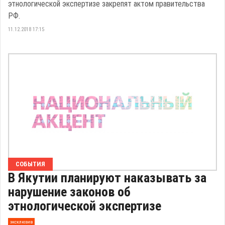
этнологической экспертизе закрепят актом правительства
РФ.
11.12.2018 17:15
СОБЫТИЯ
В Якутии планируют наказывать за
нарушение законов об
этнологической экспертизе
эксклюзив