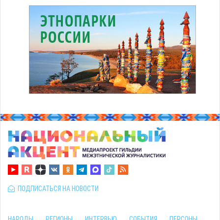
ПОДПИСАТЬСЯ НА НОВОСТИ
НАРОДЫ
РЕГИОНЫ
ИНТЕРВЬЮ
СОБЫТИЯ
ПЕРСОНЫ