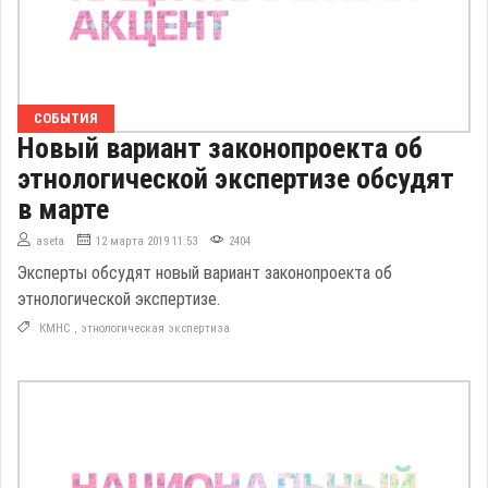
СОБЫТИЯ
Новый вариант законопроекта об
этнологической экспертизе обсудят
в марте
aseta
12 марта 2019 11:53
2404
Эксперты обсудят новый вариант законопроекта об
этнологической экспертизе.
КМНС
,
этнологическая экспертиза