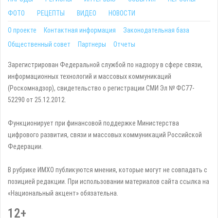
ФОТО
РЕЦЕПТЫ
ВИДЕО
НОВОСТИ
О проекте
Контактная информация
Законодательная база
Общественный совет
Партнеры
Отчеты
Зарегистрирован Федеральной службой по надзору в сфере связи,
информационных технологий и массовых коммуникаций
(Роскомнадзор), свидетельство о регистрации СМИ Эл № ФС77-
52290 от 25.12.2012.
Функционирует при финансовой поддержке Министерства
цифрового развития, связи и массовых коммуникаций Российской
Федерации.
В рубрике ИМХО публикуются мнения, которые могут не совпадать с
позицией редакции. При использовании материалов сайта ссылка на
«Национальный акцент» обязательна.
12+