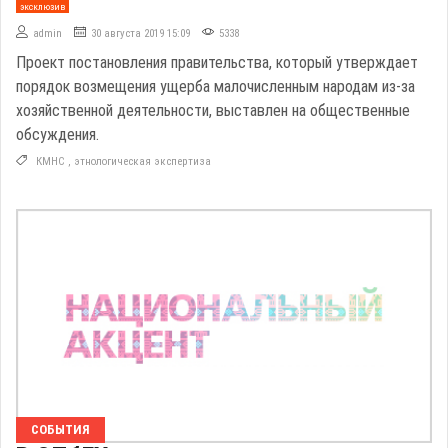
эксклюзив
admin
30 августа 2019 15:09
5338
Проект постановления правительства, который утверждает
порядок возмещения ущерба малочисленным народам из-за
хозяйственной деятельности, выставлен на общественные
обсуждения.
КМНС
,
этнологическая экспертиза
СОБЫТИЯ