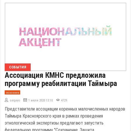
СОБЫТИЯ
Ассоциация КМНС предложила
программу реабилитации Таймыра
эксклюзив
sergeyo
1 июля 2020 13:10
4729
Представители ассоциации коренных малочисленных народов
Таймыра Красноярского края в рамках проведения
этнологической экспертизы предлагают запустить
федеральную программу "Сохранение. Защита.