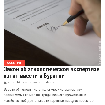
СОБЫТИЯ
Закон об этнологической экспертизе
хотят ввести в Бурятии
Polina
16 марта 2021 18:10
2114
Ввести обязательную этнологическую экспертизу
реализуемых на местах традиционного проживания и
хозяйственной деятельности коренных народов проектов