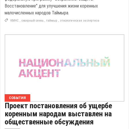
Восстановление" для улучшения жизни коренных
малочисленных народов Таймыра.
КМНС
,
северный олень
,
таймыр
,
этнологическая экспертиза
СОБЫТИЯ
Проект постановления об ущербе
коренным народам выставлен на
общественные обсуждения