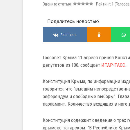
Оцените статью
Рейтинг:
1
(Голосов
Поделитесь новостью
Вконтакте
Госсовет Крыма 11 апреля принял Консти
депутатов из 100, сообщает
ИТАР-ТАСС
.
Конституция Крыма, по информации издани
говорится, что "высшим непосредствен
референдум и свободные выборы". Глава 
парламент. Количество входящих в него д
Конституция содержит сведения о трех г
крымско-татарском. "В Республике Крым