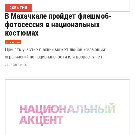
СОБЫТИЯ
В Махачкале пройдет флешмоб-
фотосессия в национальных
костюмах
эксклюзив
Принять участие в акции может любой желающий:
ограничений по национальности или возрасту нет.
25.07.2017 14:06