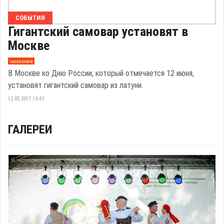
СОБЫТИЯ
Гигантский самовар установят в
Москве
эксклюзив
В Москве ко Дню России, который отмечается 12 июня,
установят гигантский самовар из латуни.
12.05.2017 13:43
ГАЛЕРЕИ