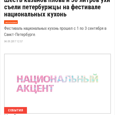
съели петербуржцы на фестивале
национальных кухонь
эксклюзив
Фестиваль национальных кухонь прошел с 1 по 3 сентября в
Санкт-Петербурге.
04.09.2017 12:57
СОБЫТИЯ