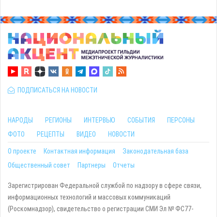
ПОДПИСАТЬСЯ НА НОВОСТИ
НАРОДЫ
РЕГИОНЫ
ИНТЕРВЬЮ
СОБЫТИЯ
ПЕРСОНЫ
ФОТО
РЕЦЕПТЫ
ВИДЕО
НОВОСТИ
О проекте
Контактная информация
Законодательная база
Общественный совет
Партнеры
Отчеты
Зарегистрирован Федеральной службой по надзору в сфере связи,
информационных технологий и массовых коммуникаций
(Роскомнадзор), свидетельство о регистрации СМИ Эл № ФС77-