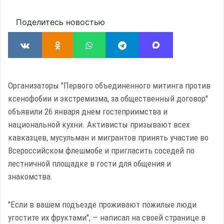
Поделитесь новостью
Организаторы "Первого объединенного митинга против
ксенофобии и экстремизма, за общественный договор"
объявили 26 января днем гостеприимства и
национальной кухни. Активисты призывают всех
кавказцев, мусульман и мигрантов принять участие во
Всероссийском флешмобе и пригласить соседей по
лестничной площадке в гости для общения и
знакомства.
"Если в вашем подъезде проживают пожилые люди
угостите их фруктами", — написал на своей странице в