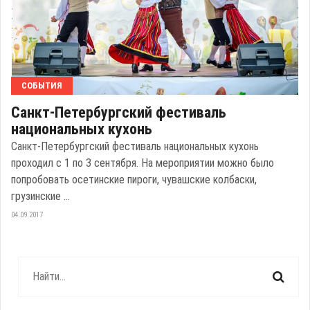
СОБЫТИЯ
Санкт-Петербургский фестиваль
национальных кухонь
Санкт-Петербургский фестиваль национальных кухонь
проходил с 1 по 3 сентября. На мероприятии можно было
попробовать осетинские пироги, чувашские колбаски,
грузинские ...
04.09.2017