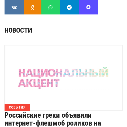
НОВОСТИ
СОБЫТИЯ
Российские греки объявили
интернет-флешмоб роликов на