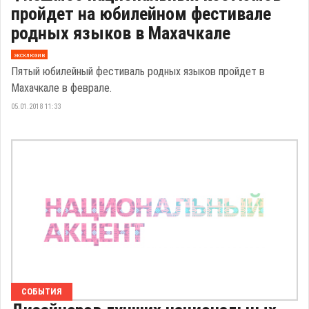
пройдет на юбилейном фестивале
родных языков в Махачкале
эксклюзив
Пятый юбилейный фестиваль родных языков пройдет в
Махачкале в феврале.
05.01.2018 11:33
СОБЫТИЯ