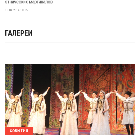
этнических маргиналов
10.04.2014 18:05
ГАЛЕРЕИ
СОБЫТИЯ