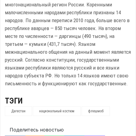
многонациональный регион России. Коренными
малочисленными народами республики признаны 14
народов. По данным переписи 2010 года, больше всего в
республике аварцев — 850 тысяч человек. На втором
месте по численности — даргинцы (490 тысяч), на
третьем — кумыки (431,7 тысяч). Языком
межнационального общения на данный момент является
русский. Согласно конституции, государственными
языками республики являются русский и все языки
народов субъекта РФ. Но только 14 языков имеют свою
письменность и функционируют как государственные.
ТЭГИ
Дагестан
национальный костюм
флешмоб
Поделитесь новостью