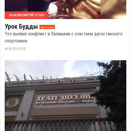
АНАЛИЗИРУЙ ЭТНО
Урок Будды
эксклюзив
Что выявил конфликт в Калмыкии с участием дагестанского
спортсмена
04.04.2016 16:05