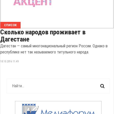
СПИСОК
Сколько народов проживает в
Дагестане
Дагестан — самый многонациональный регион России. Однако в
республике нет так называемого титульного народа.
18.10.2016 11:49