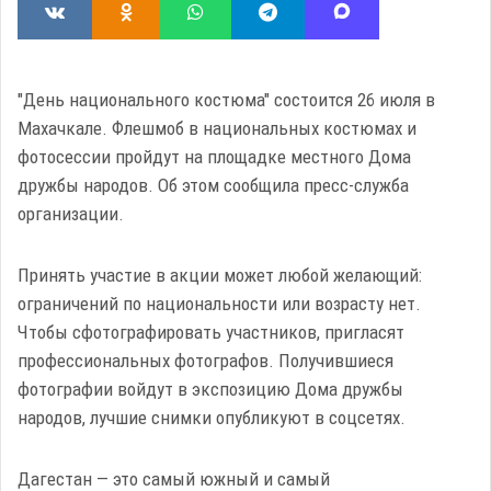
"День национального костюма" состоится 26 июля в
Махачкале. Флешмоб в национальных костюмах и
фотосессии пройдут на площадке местного Дома
дружбы народов. Об этом сообщила пресс-служба
организации.
Принять участие в акции может любой желающий:
ограничений по национальности или возрасту нет.
Чтобы сфотографировать участников, пригласят
профессиональных фотографов. Получившиеся
фотографии войдут в экспозицию Дома дружбы
народов, лучшие снимки опубликуют в соцсетях.
Дагестан — это самый южный и самый