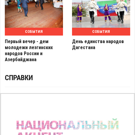
СОБЫТИЯ
СОБЫТИЯ
Первый вечер - дем
День единства народов
молодежи лезгинских
Дагестана
народов России и
Азербайджана
СПРАВКИ