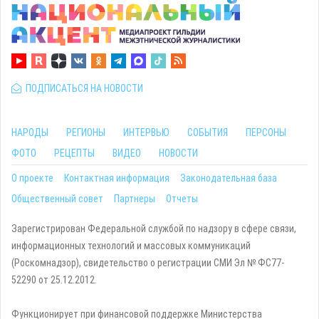
ПОДПИСАТЬСЯ НА НОВОСТИ
НАРОДЫ
РЕГИОНЫ
ИНТЕРВЬЮ
СОБЫТИЯ
ПЕРСОНЫ
ФОТО
РЕЦЕПТЫ
ВИДЕО
НОВОСТИ
О проекте
Контактная информация
Законодательная база
Общественный совет
Партнеры
Отчеты
Зарегистрирован Федеральной службой по надзору в сфере связи,
информационных технологий и массовых коммуникаций
(Роскомнадзор), свидетельство о регистрации СМИ Эл № ФС77-
52290 от 25.12.2012.
Функционирует при финансовой поддержке Министерства