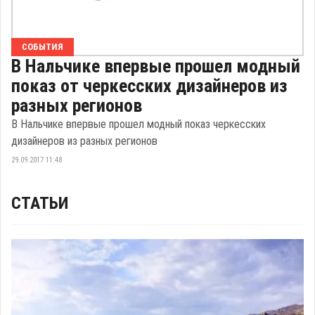
СОБЫТИЯ
В Нальчике впервые прошел модный
показ от черкесских дизайнеров из
разных регионов
В Нальчике впервые прошел модный показ черкесских
дизайнеров из разных регионов
29.09.2017 11:48
СТАТЬИ