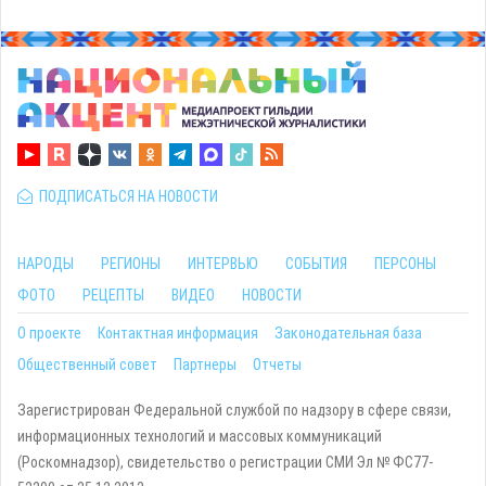
ПОДПИСАТЬСЯ НА НОВОСТИ
НАРОДЫ
РЕГИОНЫ
ИНТЕРВЬЮ
СОБЫТИЯ
ПЕРСОНЫ
ФОТО
РЕЦЕПТЫ
ВИДЕО
НОВОСТИ
О проекте
Контактная информация
Законодательная база
Общественный совет
Партнеры
Отчеты
Зарегистрирован Федеральной службой по надзору в сфере связи,
информационных технологий и массовых коммуникаций
(Роскомнадзор), свидетельство о регистрации СМИ Эл № ФС77-