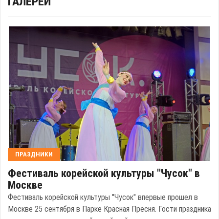
ГАЛЕРЕИ
ПРАЗДНИКИ
Фестиваль корейской культуры "Чусок" в
Москве
Фестиваль корейской культуры "Чусок" впервые прошел в
Москве 25 сентября в Парке Красная Пресня. Гости праздника