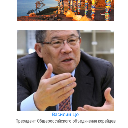
Василий Цо
Президент Общероссийского объединения корейцев