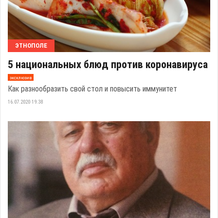
ЭТНОПОЛЕ
5 национальных блюд против коронавируса
эксклюзив
Как разнообразить свой стол и повысить иммунитет
16.07.2020 19:38