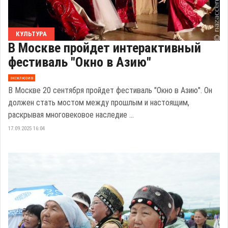
КУЛЬТУРА
В Москве пройдет интерактивный
фестиваль "Окно в Азию"
эксклюзив
В Москве 20 сентября пройдет фестиваль "Окно в Азию". Он
должен стать мостом между прошлым и настоящим,
раскрывая многовековое наследие ...
17.09.2025 16:04