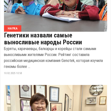
НАУКА
Генетики назвали самые
выносливые народы России
Буряты, карачаевцы, балкарцы и корейцы стали самыми
выносливыми жителями России. Рейтинг составила
российская медицинская компания Genotek, которая изучила
геномы более ...
10.02.2025 10:58