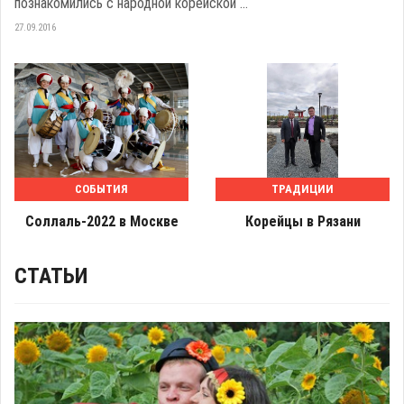
познакомились с народной корейской ...
27.09.2016
СОБЫТИЯ
ТРАДИЦИИ
Соллаль-2022 в Москве
Корейцы в Рязани
СТАТЬИ