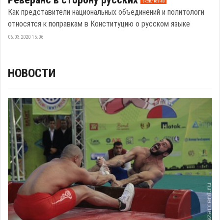
эксклюзив
Как представители национальных объединений и политологи
относятся к поправкам в Конституцию о русском языке
06.03.2020 15:06
НОВОСТИ