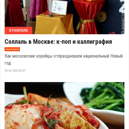
ЭТНОПОЛЕ
Соллаль в Москве: к-поп и каллиграфия
эксклюзив
Как московские корейцы отпраздновали национальный Новый
год
09.02.2022 00:07