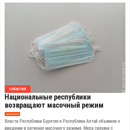
СОБЫТИЯ
Национальные республики
возвращают масочный режим
эксклюзив
Власти Республики Бурятия и Республики Алтай объявили о
введении в регионах масочного режима. Мера связана с