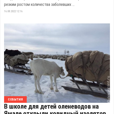
резким ростом количества заболевших ...
16.08.2022 12:16
СОБЫТИЯ
В школе для детей оленеводов на
Ямале открыли ковидный изолятор