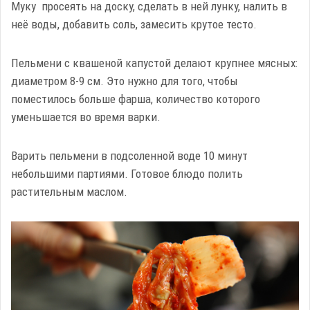
Муку просеять на доску, сделать в ней лунку, налить в
неё воды, добавить соль, замесить крутое тесто.
Пельмени с квашеной капустой делают крупнее мясных:
диаметром 8-9 см. Это нужно для того, чтобы
поместилось больше фарша, количество которого
уменьшается во время варки.
Варить пельмени в подсоленной воде 10 минут
небольшими партиями. Готовое блюдо полить
растительным маслом.