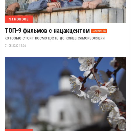
ЭТНОПОЛЕ
ТОП-9 фильмов с нацакцентом
эксклюзив
которые стоит посмотреть до конца самоизоляции
01.05.2020 12:06