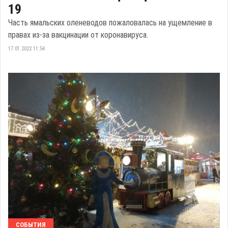
19
Часть ямальских оленеводов пожаловалась на ущемление в
правах из-за вакцинации от коронавируса.
17.01.2022 11:54
СОБЫТИЯ