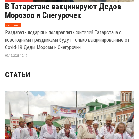
В Татарстане вакцинируют Дедов
Морозов и Снегурочек
эксклюзив
Раздавать подарки и поздравлять жителей Татарстана с
новогодними праздниками будут только вакцинированные от
Covid-19 Деды Морозы и Снегурочки.
09.12.2021 12:17
СТАТЬИ