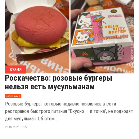
КУХНЯ
Роскачество: розовые бургеры
нельзя есть мусульманам
эксклюзив
Розовые бургеры, которые недавно появились в сети
ресторанов быстрого питания "Вкусно — и точка", не подходят
для мусульман. Об этом ...
23.07.2025 13:22