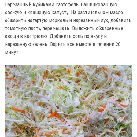
нарезанный кубиками картофель, нашинкованную
свежую и квашеную капусту. На растительном масле
обжарить натертую морковь и нарезанный лук, добавить
томатную пасту, перемешать. Выложить обжаренные
овощи в кастрюлю. Добавить соль по вкусу и
нарезанную зелень. Варить все вместе в течении 20
минут.