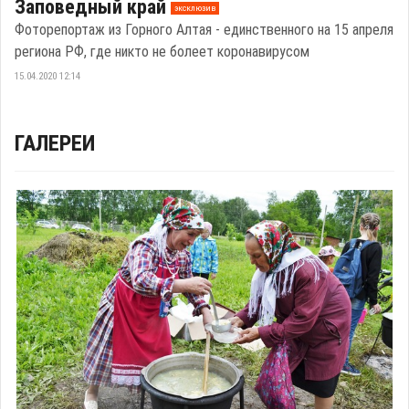
Заповедный край
эксклюзив
Фоторепортаж из Горного Алтая - единственного на 15 апреля
региона РФ, где никто не болеет коронавирусом
15.04.2020 12:14
ГАЛЕРЕИ