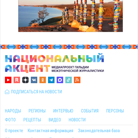
ПОДПИСАТЬСЯ НА НОВОСТИ
НАРОДЫ
РЕГИОНЫ
ИНТЕРВЬЮ
СОБЫТИЯ
ПЕРСОНЫ
ФОТО
РЕЦЕПТЫ
ВИДЕО
НОВОСТИ
О проекте
Контактная информация
Законодательная база