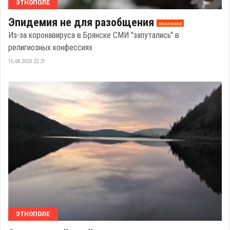
ЭТНОПОЛЕ
Эпидемия не для разобщения
эксклюзив
Из-за коронавируса в Брянске СМИ "запутались" в
религиозных конфессиях
16.04.2020 22:21
ЭТНОПОЛЕ