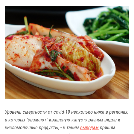
Уровень смертности от covid-19 несколько ниже в регионах,
в которых "уважают" квашеную капусту разных видов и
кисломолочные продукты, - к таким
выводам
пришла