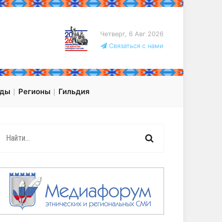
Четверг, 6 Авг 2026
Связаться с нами
оды
Регионы
Гильдия