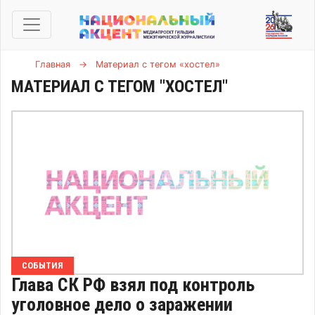
Главная
→
Материал с тегом «хостел»
МАТЕРИАЛ С ТЕГОМ "ХОСТЕЛ"
СОБЫТИЯ
Глава СК РФ взял под контроль
уголовное дело о заражении