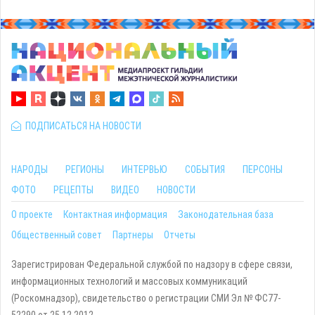
ПОДПИСАТЬСЯ НА НОВОСТИ
НАРОДЫ
РЕГИОНЫ
ИНТЕРВЬЮ
СОБЫТИЯ
ПЕРСОНЫ
ФОТО
РЕЦЕПТЫ
ВИДЕО
НОВОСТИ
О проекте
Контактная информация
Законодательная база
Общественный совет
Партнеры
Отчеты
Зарегистрирован Федеральной службой по надзору в сфере связи,
информационных технологий и массовых коммуникаций
(Роскомнадзор), свидетельство о регистрации СМИ Эл № ФС77-