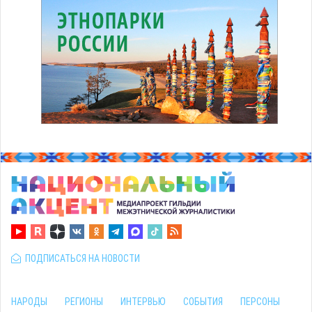
ПОДПИСАТЬСЯ НА НОВОСТИ
НАРОДЫ
РЕГИОНЫ
ИНТЕРВЬЮ
СОБЫТИЯ
ПЕРСОНЫ