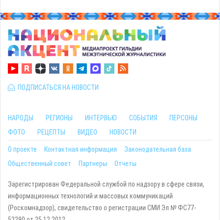
ПОДПИСАТЬСЯ НА НОВОСТИ
НАРОДЫ
РЕГИОНЫ
ИНТЕРВЬЮ
СОБЫТИЯ
ПЕРСОНЫ
ФОТО
РЕЦЕПТЫ
ВИДЕО
НОВОСТИ
О проекте
Контактная информация
Законодательная база
Общественный совет
Партнеры
Отчеты
Зарегистрирован Федеральной службой по надзору в сфере связи,
информационных технологий и массовых коммуникаций
(Роскомнадзор), свидетельство о регистрации СМИ Эл № ФС77-
52290 от 25.12.2012.