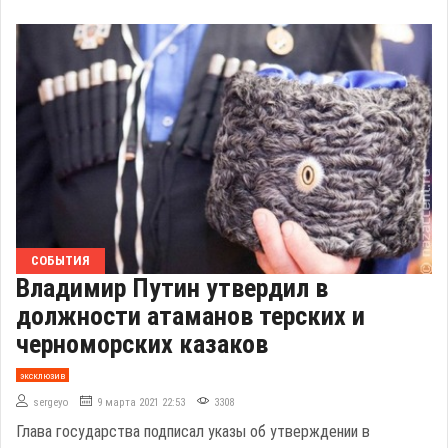
СОБЫТИЯ
Владимир Путин утвердил в
должности атаманов терских и
черноморских казаков
эксклюзив
sergeyo
9 марта 2021 22:53
3308
Глава государства подписал указы об утверждении в