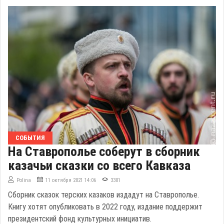
СОБЫТИЯ
На Ставрополье соберут в сборник
казачьи сказки со всего Кавказа
Polina
11 октября 2021 14:06
3301
Сборник сказок терских казаков издадут на Ставрополье.
Книгу хотят опубликовать в 2022 году, издание поддержит
президентский фонд культурных инициатив.