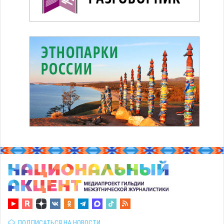
ПОДПИСАТЬСЯ НА НОВОСТИ