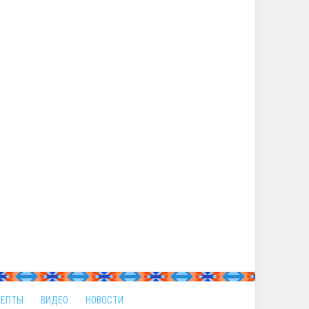
ЦЕПТЫ
ВИДЕО
НОВОСТИ