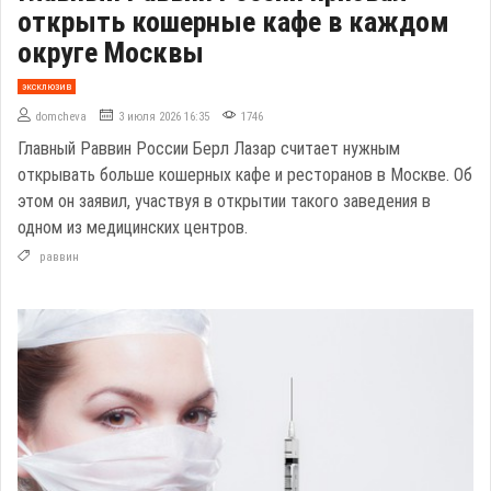
открыть кошерные кафе в каждом
округе Москвы
эксклюзив
domcheva
3 июля 2026 16:35
1746
Главный Раввин России Берл Лазар считает нужным
открывать больше кошерных кафе и ресторанов в Москве. Об
этом он заявил, участвуя в открытии такого заведения в
одном из медицинских центров.
раввин