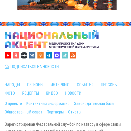
ПОДПИСАТЬСЯ НА НОВОСТИ
НАРОДЫ
РЕГИОНЫ
ИНТЕРВЬЮ
СОБЫТИЯ
ПЕРСОНЫ
ФОТО
РЕЦЕПТЫ
ВИДЕО
НОВОСТИ
О проекте
Контактная информация
Законодательная база
Общественный совет
Партнеры
Отчеты
Зарегистрирован Федеральной службой по надзору в сфере связи,