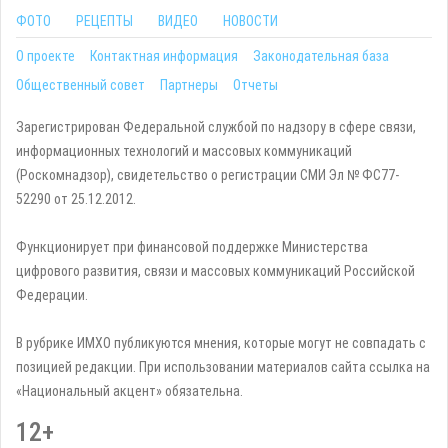
ФОТО
РЕЦЕПТЫ
ВИДЕО
НОВОСТИ
О проекте
Контактная информация
Законодательная база
Общественный совет
Партнеры
Отчеты
Зарегистрирован Федеральной службой по надзору в сфере связи,
информационных технологий и массовых коммуникаций
(Роскомнадзор), свидетельство о регистрации СМИ Эл № ФС77-
52290 от 25.12.2012.
Функционирует при финансовой поддержке Министерства
цифрового развития, связи и массовых коммуникаций Российской
Федерации.
В рубрике ИМХО публикуются мнения, которые могут не совпадать с
позицией редакции. При использовании материалов сайта ссылка на
«Национальный акцент» обязательна.
12+