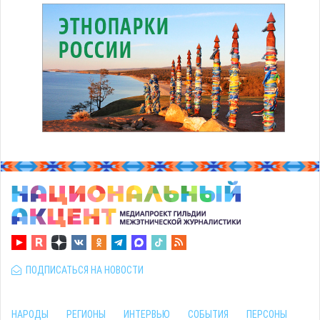
ПОДПИСАТЬСЯ НА НОВОСТИ
НАРОДЫ
РЕГИОНЫ
ИНТЕРВЬЮ
СОБЫТИЯ
ПЕРСОНЫ