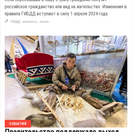
российское гражданство или вид на жительство. Изменения в
правила ГИБДД вступают в силу 1 апреля 2024 года.
ГИБДД
,
мигранты
,
права
СОБЫТИЯ
Правительство поддержало выход