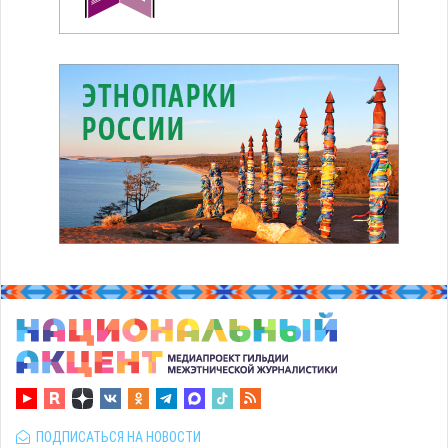
ПОДПИСАТЬСЯ НА НОВОСТИ