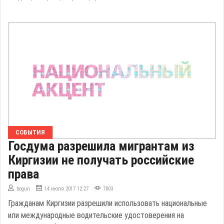
СОБЫТИЯ
Госдума разрешила мигрантам из
Киргизии не получать российские
права
bogun
14 июля 2017 12:27
7003
Гражданам Киргизии разрешили использовать национальные
или международные водительские удостоверения на