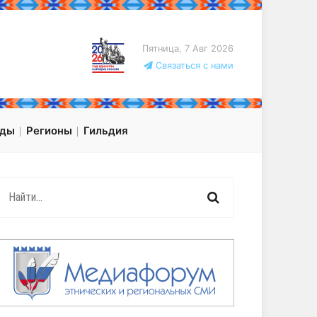
Пятница, 7 Авг 2026
Связаться с нами
оды
Регионы
Гильдия