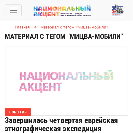
Главная
→
Материал с тегом «мицва-мобили»
МАТЕРИАЛ С ТЕГОМ "МИЦВА-МОБИЛИ"
СОБЫТИЯ
Завершилась четвертая еврейская
этнографическая экспедиция