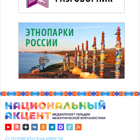
ПОДПИСАТЬСЯ НА НОВОСТИ