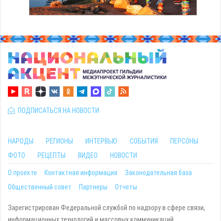
ПОДПИСАТЬСЯ НА НОВОСТИ
НАРОДЫ
РЕГИОНЫ
ИНТЕРВЬЮ
СОБЫТИЯ
ПЕРСОНЫ
ФОТО
РЕЦЕПТЫ
ВИДЕО
НОВОСТИ
О проекте
Контактная информация
Законодательная база
Общественный совет
Партнеры
Отчеты
Зарегистрирован Федеральной службой по надзору в сфере связи,
информационных технологий и массовых коммуникаций