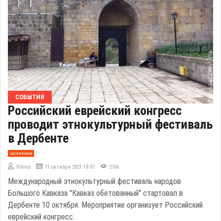
СОБЫТИЯ
Российский еврейский конгресс
проводит этнокультурный фестиваль
в Дербенте
эксклюзив
Polina
11 октября 2021 18:07
2706
Международный этнокультурный фестиваль народов
Большого Кавказа "Кавказ обетованный" стартовал в
Дербенте 10 октября. Мероприятие организует Российский
еврейский конгресс.