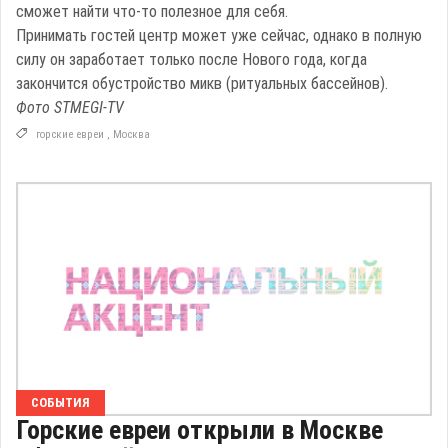
сможет найти что-то полезное для себя.
Принимать гостей центр может уже сейчас, однако в полную
силу он заработает только после Нового года, когда
закончится обустройство микв (ритуальных бассейнов).
Фото STMEGI-TV
горские евреи
,
Москва
СОБЫТИЯ
Горские евреи открыли в Москве