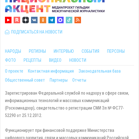
ПОДПИСАТЬСЯ НА НОВОСТИ
НАРОДЫ
РЕГИОНЫ
ИНТЕРВЬЮ
СОБЫТИЯ
ПЕРСОНЫ
ФОТО
РЕЦЕПТЫ
ВИДЕО
НОВОСТИ
О проекте
Контактная информация
Законодательная база
Общественный совет
Партнеры
Отчеты
Зарегистрирован Федеральной службой по надзору в сфере связи,
информационных технологий и массовых коммуникаций
(Роскомнадзор), свидетельство о регистрации СМИ Эл № ФС77-
52290 от 25.12.2012.
Функционирует при финансовой поддержке Министерства
цифрового развития, связи и массовых коммуникаций Российской