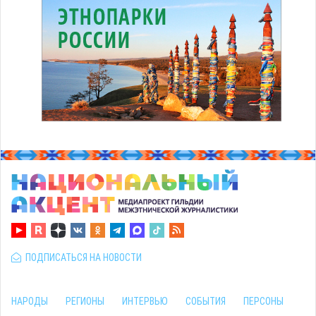
ПОДПИСАТЬСЯ НА НОВОСТИ
НАРОДЫ
РЕГИОНЫ
ИНТЕРВЬЮ
СОБЫТИЯ
ПЕРСОНЫ