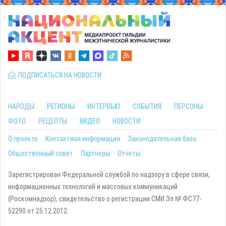
ПОДПИСАТЬСЯ НА НОВОСТИ
НАРОДЫ
РЕГИОНЫ
ИНТЕРВЬЮ
СОБЫТИЯ
ПЕРСОНЫ
ФОТО
РЕЦЕПТЫ
ВИДЕО
НОВОСТИ
О проекте
Контактная информация
Законодательная база
Общественный совет
Партнеры
Отчеты
Зарегистрирован Федеральной службой по надзору в сфере связи,
информационных технологий и массовых коммуникаций
(Роскомнадзор), свидетельство о регистрации СМИ Эл № ФС77-
52290 от 25.12.2012.