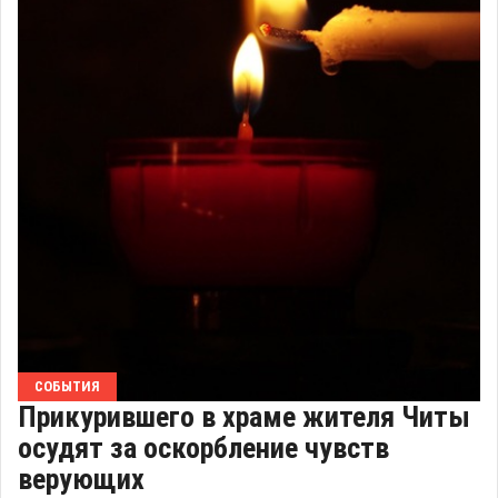
СОБЫТИЯ
Прикурившего в храме жителя Читы
осудят за оскорбление чувств
верующих