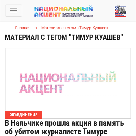
Главная
→
Материал с тегом «Тимур Куашев»
МАТЕРИАЛ С ТЕГОМ "ТИМУР КУАШЕВ"
ОБЪЕДИНЕНИЯ
В Нальчике прошла акция в память
об убитом журналисте Тимуре