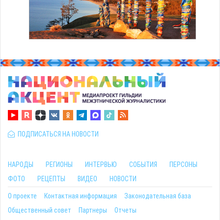
ПОДПИСАТЬСЯ НА НОВОСТИ
НАРОДЫ
РЕГИОНЫ
ИНТЕРВЬЮ
СОБЫТИЯ
ПЕРСОНЫ
ФОТО
РЕЦЕПТЫ
ВИДЕО
НОВОСТИ
О проекте
Контактная информация
Законодательная база
Общественный совет
Партнеры
Отчеты