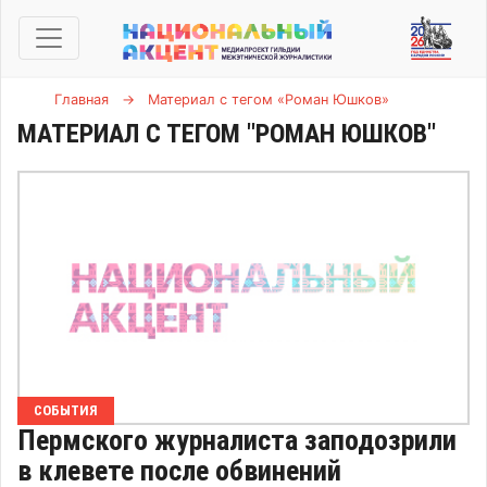
Главная
→
Материал с тегом «Роман Юшков»
МАТЕРИАЛ С ТЕГОМ "РОМАН ЮШКОВ"
СОБЫТИЯ
Пермского журналиста заподозрили
в клевете после обвинений