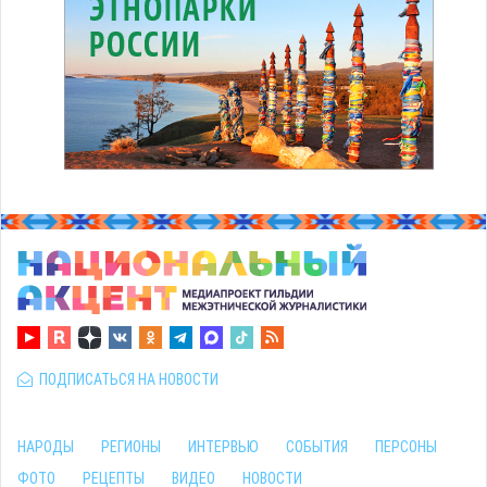
ПОДПИСАТЬСЯ НА НОВОСТИ
НАРОДЫ
РЕГИОНЫ
ИНТЕРВЬЮ
СОБЫТИЯ
ПЕРСОНЫ
ФОТО
РЕЦЕПТЫ
ВИДЕО
НОВОСТИ