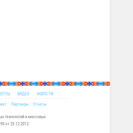
ЦЕПТЫ
ВИДЕО
НОВОСТИ
овет
Партнеры
Отчеты
ых технологий и массовых
0 от 25.12.2012.