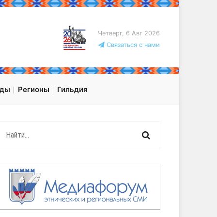
Четверг, 6 Авг 2026
Связаться с нами
оды
Регионы
Гильдия