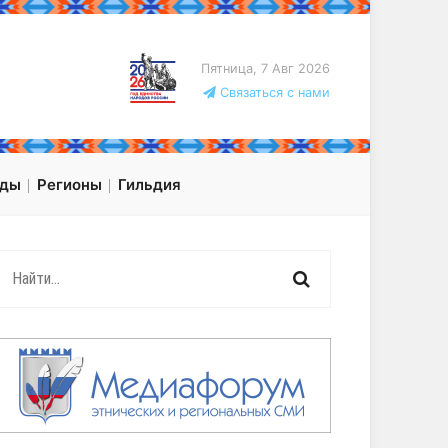
Пятница, 7 Авг 2026
Связаться с нами
оды
Регионы
Гильдия