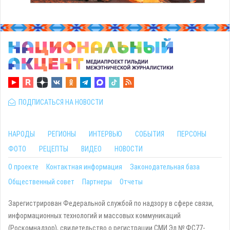
ПОДПИСАТЬСЯ НА НОВОСТИ
НАРОДЫ
РЕГИОНЫ
ИНТЕРВЬЮ
СОБЫТИЯ
ПЕРСОНЫ
ФОТО
РЕЦЕПТЫ
ВИДЕО
НОВОСТИ
О проекте
Контактная информация
Законодательная база
Общественный совет
Партнеры
Отчеты
Зарегистрирован Федеральной службой по надзору в сфере связи,
информационных технологий и массовых коммуникаций
(Роскомнадзор), свидетельство о регистрации СМИ Эл № ФС77-