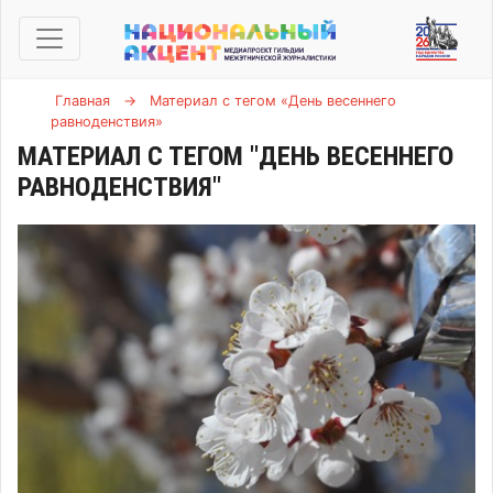
Главная
→
Материал с тегом «День весеннего
равноденствия»
МАТЕРИАЛ С ТЕГОМ "ДЕНЬ ВЕСЕННЕГО
РАВНОДЕНСТВИЯ"