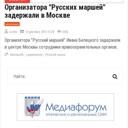
Организатора "Русских маршей"
задержали в Москве
эксклюзив
aseta
13 декабря 2016 14:28
6822
Организатора "Русский маршей" Ивана Белецкого задержали
в центре Москвы сотрудники правоохранительных органов.
Белецкий
,
задержание
,
Русский марш