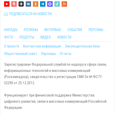
ПОДПИСАТЬСЯ НА НОВОСТИ
НАРОДЫ
РЕГИОНЫ
ИНТЕРВЬЮ
СОБЫТИЯ
ПЕРСОНЫ
ФОТО
РЕЦЕПТЫ
ВИДЕО
НОВОСТИ
О проекте
Контактная информация
Законодательная база
Общественный совет
Партнеры
Отчеты
Зарегистрирован Федеральной службой по надзору в сфере связи,
информационных технологий и массовых коммуникаций
(Роскомнадзор), свидетельство о регистрации СМИ Эл № ФС77-
52290 от 25.12.2012.
Функционирует при финансовой поддержке Министерства
цифрового развития, связи и массовых коммуникаций Российской
Федерации.