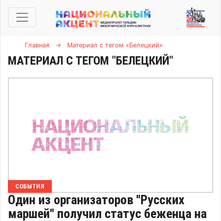
Главная
→
Материал с тегом «Белецкий»
МАТЕРИАЛ С ТЕГОМ "БЕЛЕЦКИЙ"
СОБЫТИЯ
Один из организаторов "Русских
маршей" получил статус беженца на