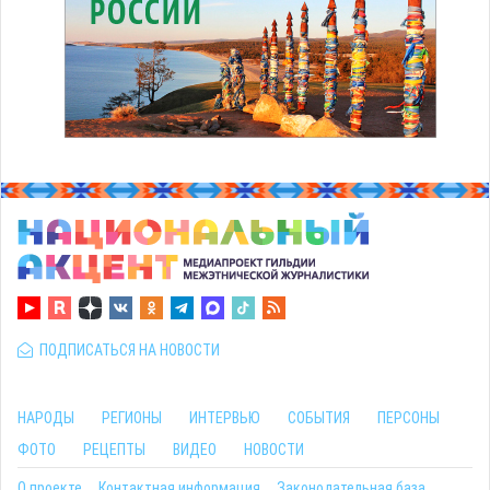
ПОДПИСАТЬСЯ НА НОВОСТИ
НАРОДЫ
РЕГИОНЫ
ИНТЕРВЬЮ
СОБЫТИЯ
ПЕРСОНЫ
ФОТО
РЕЦЕПТЫ
ВИДЕО
НОВОСТИ
О проекте
Контактная информация
Законодательная база