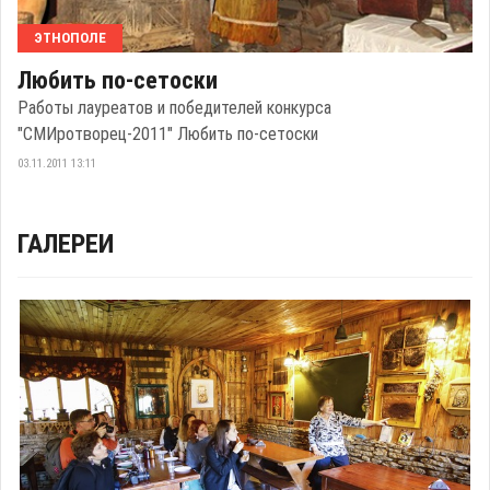
ЭТНОПОЛЕ
Любить по-сетоски
Работы лауреатов и победителей конкурса
"СМИротворец-2011" Любить по-сетоски
03.11.2011 13:11
ГАЛЕРЕИ