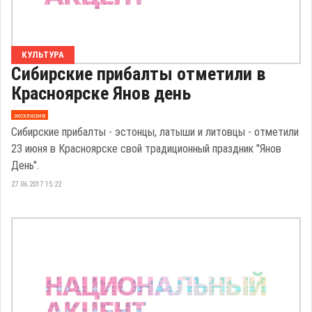
КУЛЬТУРА
Сибирские прибалты отметили в
Красноярске Янов день
эксклюзив
Сибирские прибалты - эстонцы, латыши и литовцы - отметили
23 июня в Красноярске свой традиционный праздник "Янов
День".
27.06.2017 15:22