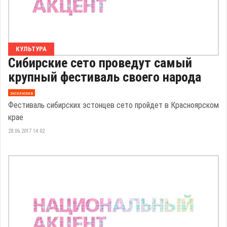
КУЛЬТУРА
Сибирские сето проведут самый
крупный фестиваль своего народа
эксклюзив
Фестиваль сибирских эстонцев сето пройдет в Красноярском
крае
28.06.2017 14:02