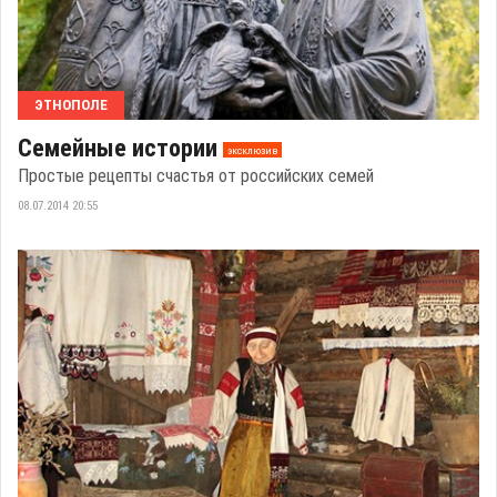
ЭТНОПОЛЕ
Семейные истории
эксклюзив
Простые рецепты счастья от российских семей
08.07.2014 20:55