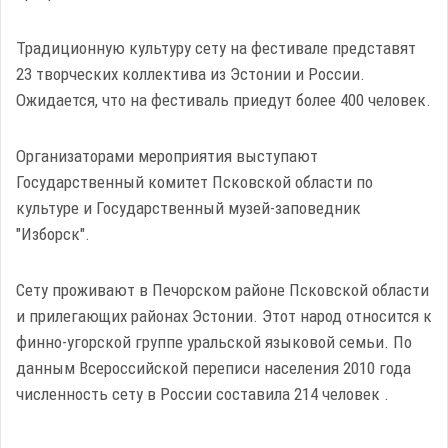
Традиционную культуру сету на фестивале представят
23 творческих коллектива из Эстонии и России.
Ожидается, что на фестиваль приедут более 400 человек.
Организаторами мероприятия выступают
Государственный комитет Псковской области по
культуре и Государственный музей-заповедник
"Изборск".
Сету проживают в Печорском районе Псковской области
и прилегающих районах Эстонии. Этот народ относится к
финно-угорской группе уральской языковой семьи. По
данным Всероссийской переписи населения 2010 года
численность сету в России составила 214 человек .