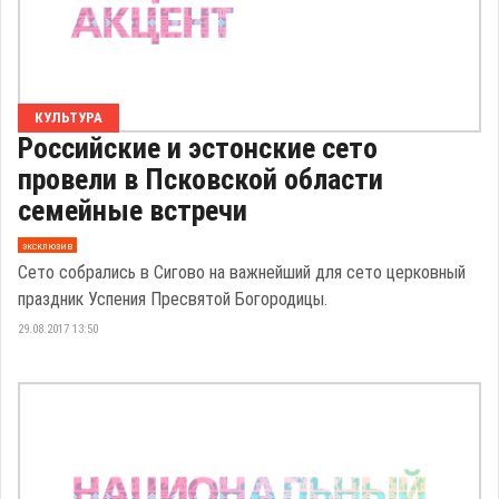
КУЛЬТУРА
Российские и эстонские сето
провели в Псковской области
семейные встречи
эксклюзив
Сето собрались в Сигово на важнейший для сето церковный
праздник Успения Пресвятой Богородицы.
29.08.2017 13:50