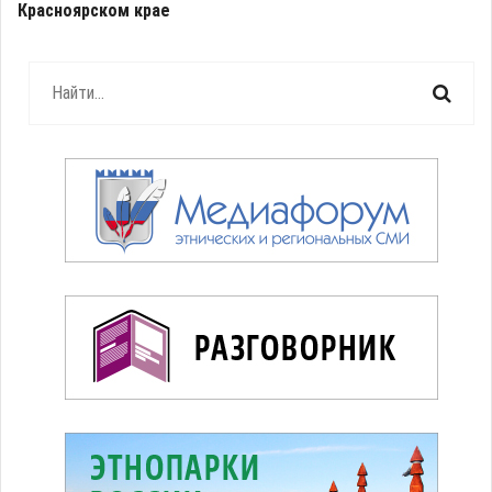
Красноярском крае