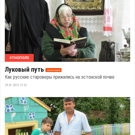
ЭТНОПОЛЕ
Луковый путь
эксклюзив
Как русские староверы прижились на эстонской почве
29.01.2015 13:32