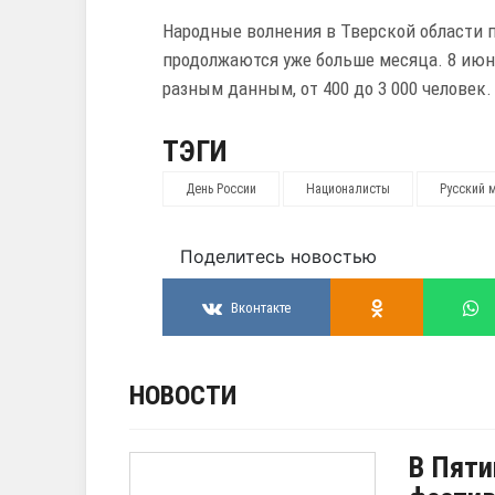
Народные волнения в Тверской области 
продолжаются уже больше месяца. 8 ию
разным данным, от 400 до 3 000 человек.
ТЭГИ
День России
Националисты
Русский 
Поделитесь новостью
Вконтакте
НОВОСТИ
В Пяти