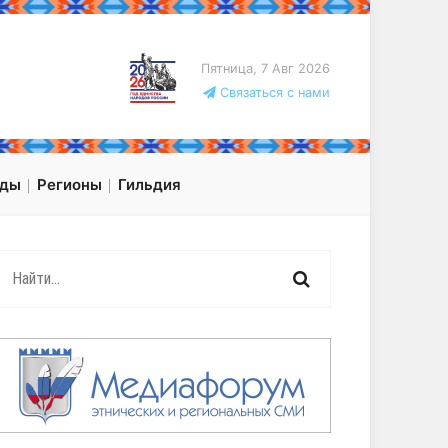
Пятница, 7 Авг 2026
Связаться с нами
оды
Регионы
Гильдия