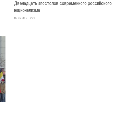
Двенадцать апостолов современного российского
национализма
09.06.2013 17:20