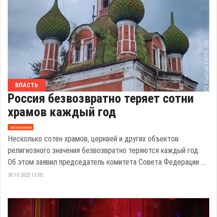
ВЛАСТЬ
Россия безвозвратно теряет сотни
храмов каждый год
эксклюзив
Несколько сотен храмов, церквей и других объектов
религиозного значения безвозвратно теряются каждый год.
Об этом заявил председатель комитета Совета Федерации ...
30.10.2025 13:05