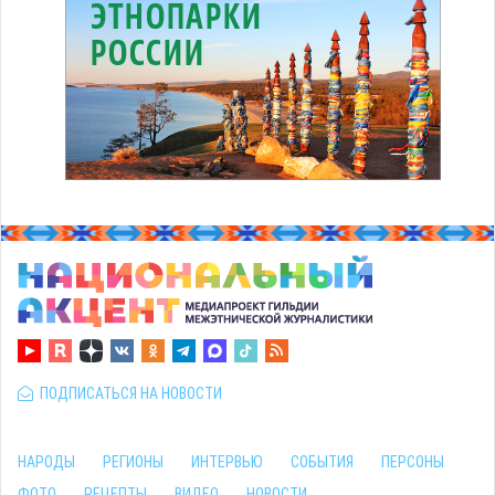
ПОДПИСАТЬСЯ НА НОВОСТИ
НАРОДЫ
РЕГИОНЫ
ИНТЕРВЬЮ
СОБЫТИЯ
ПЕРСОНЫ
ФОТО
РЕЦЕПТЫ
ВИДЕО
НОВОСТИ