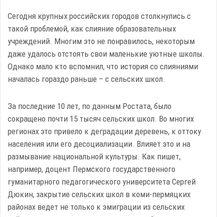
Сегодня крупных российских городов столкнулись с
такой проблемой, как слияние образовательных
учреждений. Многим это не понравилось, некоторым
даже удалось отстоять свои маленькие уютные школы.
Однако мало кто вспомнил, что история со слияниями
началась гораздо раньше – с сельских школ.
За последние 10 лет, по данным Ростата, было
сокращено почти 15 тысяч сельских школ. Во многих
регионах это привело к деградации деревень, к оттоку
населения или его десоциализации. Влияет это и на
размывание национальной культуры. Как пишет,
например, доцент Пермского государственного
гуманитарного педагогического университета Сергей
Дюкин, закрытие сельских школ в коми-пермяцких
районах ведет не только к эмиграции из сельских