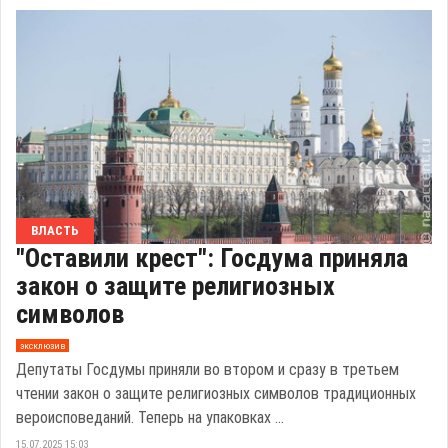
ВЛАСТЬ
"Оставили крест": Госдума приняла
закон о защите религиозных
символов
эксклюзив
Депутаты Госдумы приняли во втором и сразу в третьем
чтении закон о защите религиозных символов традиционных
вероисповеданий. Теперь на упаковках ...
15.07.2025 15:03