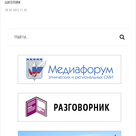
школам
28.05.2015 11:20