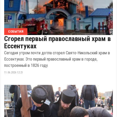
СОБЫТИЯ
Сгорел первый православный храм в
Ессентуках
Сегодня утром почти дотла сгорел Свято-Никольский храм в
Ессентуках. Это первый православный храм в городе,
построенный в 1826 году.
11.06.2026 12:21