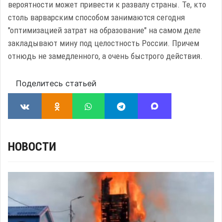
вероятности может привести к развалу страны. Те, кто
столь варварским способом занимаются сегодня
"оптимизацией затрат на образование" на самом деле
закладывают мину под целостность России. Причем
отнюдь не замедленного, а очень быстрого действия.
Поделитесь статьей
НОВОСТИ