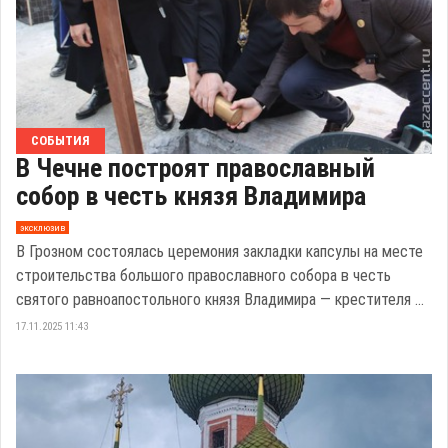
СОБЫТИЯ
В Чечне построят православный
собор в честь князя Владимира
эксклюзив
В Грозном состоялась церемония закладки капсулы на месте
строительства большого православного собора в честь
святого равноапостольного князя Владимира — крестителя ...
17.11.2025 11:43