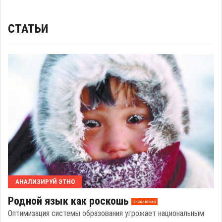
СТАТЬИ
АНАЛИЗИРУЙ ЭТНО
Родной язык как роскошь
эксклюзив
Оптимизация системы образования угрожает национальным