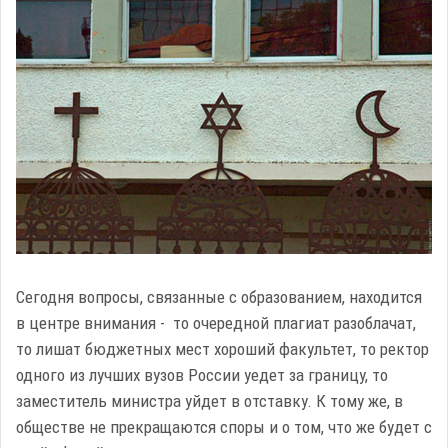
Сегодня вопросы, связанные с образованием, находится
в центре внимания - то очередной плагиат разоблачат,
то лишат бюджетных мест хороший факультет, то ректор
одного из лучших вузов России уедет за границу, то
заместитель министра уйдет в отставку. К тому же, в
обществе не прекращаются споры и о том, что же будет с