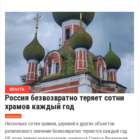
ВЛАСТЬ
Россия безвозвратно теряет сотни
храмов каждый год
эксклюзив
Несколько сотен храмов, церквей и других объектов
религиозного значения безвозвратно теряются каждый год.
Об этом заявил председатель комитета Совета Федерации ...