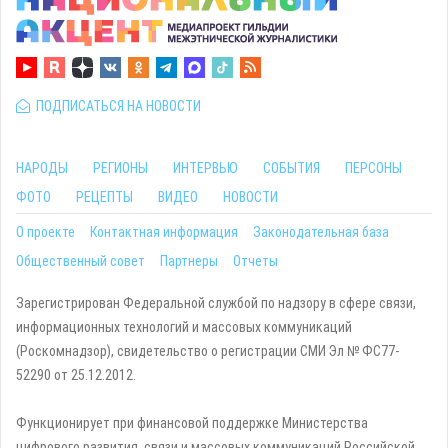
ПОДПИСАТЬСЯ НА НОВОСТИ
НАРОДЫ
РЕГИОНЫ
ИНТЕРВЬЮ
СОБЫТИЯ
ПЕРСОНЫ
ФОТО
РЕЦЕПТЫ
ВИДЕО
НОВОСТИ
О проекте
Контактная информация
Законодательная база
Общественный совет
Партнеры
Отчеты
Зарегистрирован Федеральной службой по надзору в сфере связи,
информационных технологий и массовых коммуникаций
(Роскомнадзор), свидетельство о регистрации СМИ Эл № ФС77-
52290 от 25.12.2012.
Функционирует при финансовой поддержке Министерства
цифрового развития, связи и массовых коммуникаций Российской