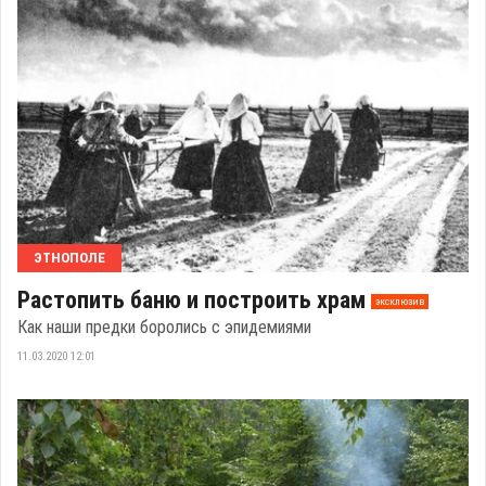
ЭТНОПОЛЕ
Растопить баню и построить храм
эксклюзив
Как наши предки боролись с эпидемиями
11.03.2020 12:01