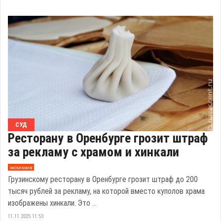
СУД
Ресторану в Оренбурге грозит штраф
за рекламу с храмом и хинкали
эксклюзив
Грузинскому ресторану в Оренбурге грозит штраф до 200
тысяч рублей за рекламу, на которой вместо куполов храма
изображены хинкали. Это ...
11.11.2025 11:53