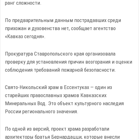
ранг сложности.
По предварительным данным пострадавших среди
прихожан и духовенства нет, сообщает агентство
«Кавказ сегодня».
Прокуратура Ставропольского края организовала
проверку для установления причин возгорания и оценки
соблюдения требований пожарной безопасности.
Свято-Никольский храм в Ессентуках — один из
старейших православных храмов Кавказских
Минеральных Вод. Это объект культурного наследия
России регионального значения.
По одной из версий, проект храма разработали
архитекторы братья Бернардацци, которые внесли