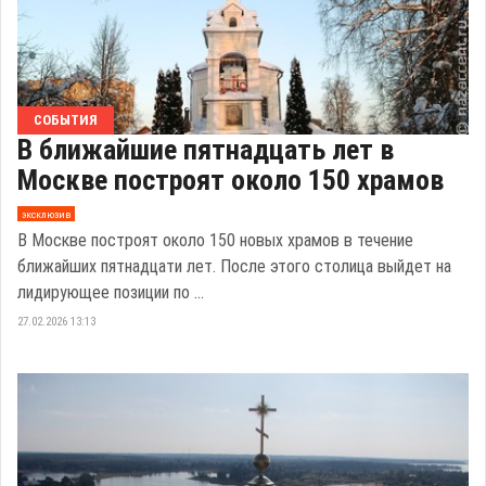
СОБЫТИЯ
В ближайшие пятнадцать лет в
Москве построят около 150 храмов
эксклюзив
В Москве построят около 150 новых храмов в течение
ближайших пятнадцати лет. После этого столица выйдет на
лидирующее позиции по ...
27.02.2026 13:13