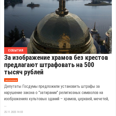
СОБЫТИЯ
За изображение храмов без крестов
предлагают штрафовать на 500
тысяч рублей
эксклюзив
Депутаты Госдумы предложили установить штрафы за
нарушение закона о "затирании" религиозных символов на
изображениях культовых зданий – храмов, церквей, мечетей,
...
25.11.2025 14:03