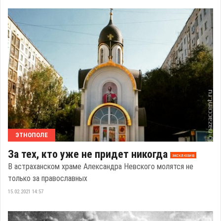
ЭТНОПОЛЕ
За тех, кто уже не придет никогда
эксклюзив
В астраханском храме Александра Невского молятся не
только за православных
15.02.2021 14:57