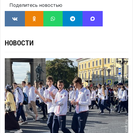
Поделитесь новостью
НОВОСТИ