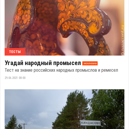
ТЕСТЫ
Угадай народный промысел
эксклюзив
Тест на знание российских народных промыслов и ремесел
29.06.2021 08:00