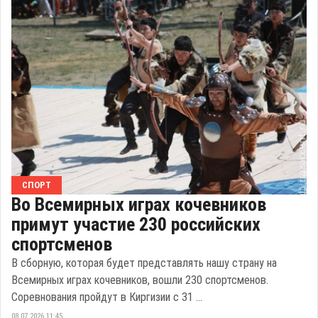
СПОРТ
Во Всемирных играх кочевников
примут участие 230 российских
спортсменов
В сборную, которая будет представлять нашу страну на
Всемирных играх кочевников, вошли 230 спортсменов.
Соревнования пройдут в Киргизии с 31 ...
08.07.2026 11:45