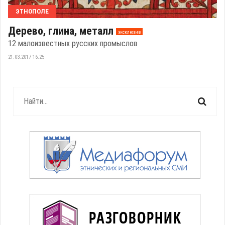
ЭТНОПОЛЕ
Дерево, глина, металл
эксклюзив
12 малоизвестных русских промыслов
21.03.2017 16:25