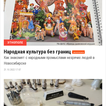
ЭТНОПОЛЕ
Народная культура без границ
эксклюзив
Как знакомят с народными промыслами незрячих людей в
Новосибирске
21.10.2022 17:07