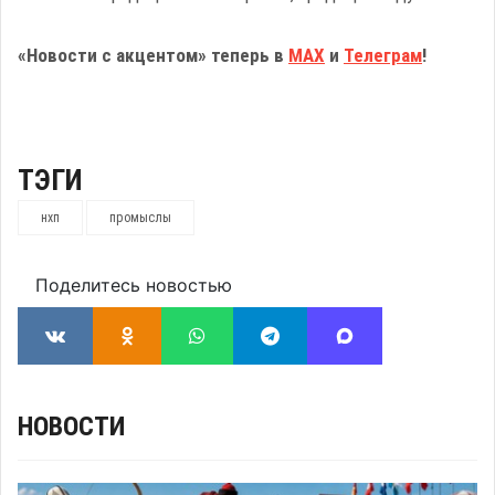
«Новости с акцентом» теперь в
МАХ
и
Телеграм
!
ТЭГИ
нхп
промыслы
Поделитесь новостью
НОВОСТИ