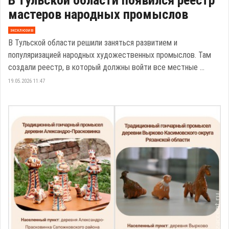
мастеров народных промыслов
эксклюзив
В Тульской области решили заняться развитием и
популяризацией народных художественных промыслов. Там
создали реестр, в который должны войти все местные ...
19.05.2026 11:47