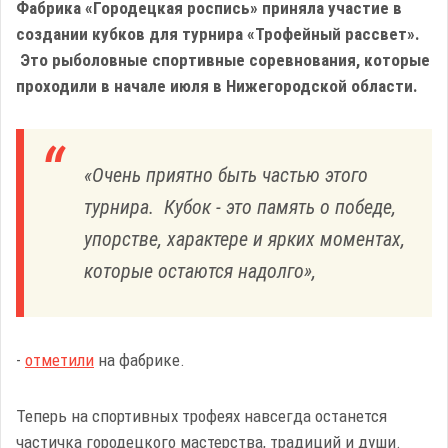
Фабрика «Городецкая роспись» приняла участие в
создании кубков для турнира «Трофейный рассвет».
Это рыболовные спортивные соревнования, которые
проходили в начале июля в Нижегородской области.
«Очень приятно быть частью этого
турнира. Кубок - это память о победе,
упорстве, характере и ярких моментах,
которые остаются надолго»,
-
отметили
на фабрике.
Теперь на спортивных трофеях навсегда останется
частичка городецкого мастерства, традиций и души.