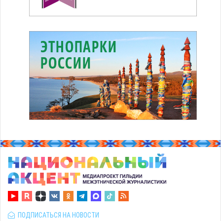
ПОДПИСАТЬСЯ НА НОВОСТИ