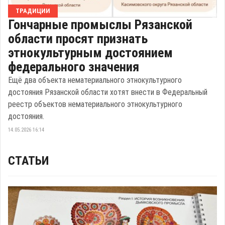
ТРАДИЦИИ
Гончарные промыслы Рязанской
области просят признать
этнокультурным достоянием
федерального значения
Ещё два объекта нематериального этнокультурного
достояния Рязанской области хотят внести в Федеральный
реестр объектов нематериального этнокультурного
достояния.
14.05.2026 16:14
СТАТЬИ