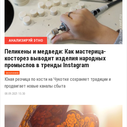
АНАЛИЗИРУЙ ЭТНО
Пеликены и медведи: Как мастерица-
косторез выводит изделия народных
промыслов в тренды Instagram
эксклюзив
Юная резчица по кости на Чукотке сохраняет традиции и
продвигает новые каналы сбыта
08.09.2021 15:30