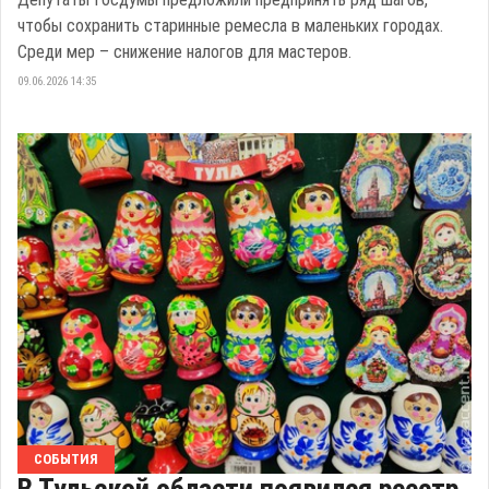
чтобы сохранить старинные ремесла в маленьких городах.
Среди мер – снижение налогов для мастеров.
09.06.2026 14:35
СОБЫТИЯ
В Тульской области появился реестр