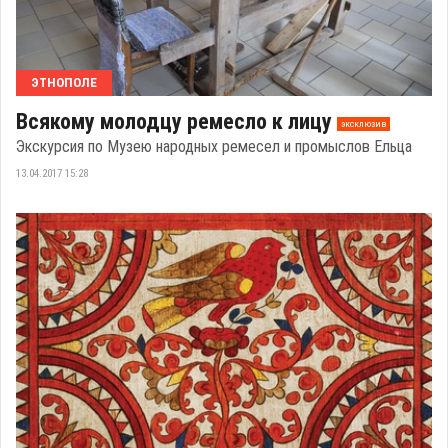
ЭТНОПОЛЕ
Всякому молодцу ремесло к лицу
эксклюзив
Экскурсия по Музею народных ремесел и промыслов Ельца
13.04.2017 15:28