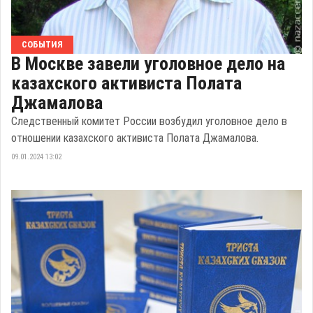
СОБЫТИЯ
В Москве завели уголовное дело на
казахского активиста Полата
Джамалова
Следственный комитет России возбудил уголовное дело в
отношении казахского активиста Полата Джамалова.
09.01.2024 13:02