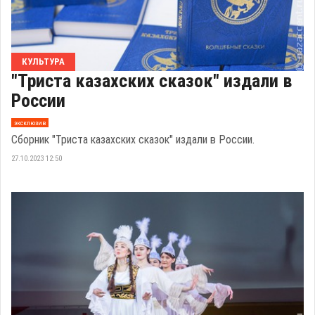
КУЛЬТУРА
"Триста казахских сказок" издали в
России
эксклюзив
Сборник "Триста казахских сказок" издали в России.
27.10.2023 12:50