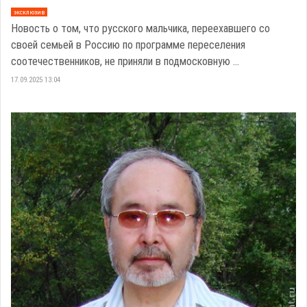
эксклюзив
Новость о том, что русского мальчика, переехавшего со
своей семьей в Россию по программе переселения
соотечественников, не приняли в подмосковную ...
17.09.2025 13:04