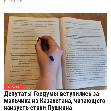
14.11.2025 16:07
ВЛАСТЬ
Депутаты Госдумы вступились за
мальчика из Казахстана, читающего
наизусть стихи Пушкина