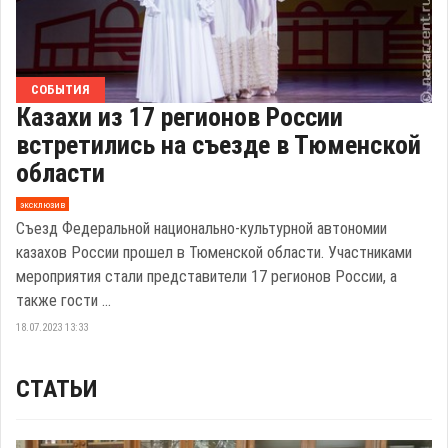
СОБЫТИЯ
Казахи из 17 регионов России
встретились на съезде в Тюменской
области
эксклюзив
Съезд Федеральной национально-культурной автономии
казахов России прошел в Тюменской области. Участниками
мероприятия стали представители 17 регионов России, а
также гости ...
18.07.2023 13:33
СТАТЬИ