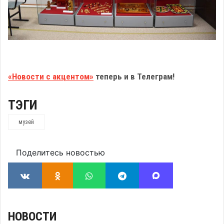
«Новости с акцентом»
теперь и в Телеграм!
ТЭГИ
музей
Поделитесь новостью
НОВОСТИ