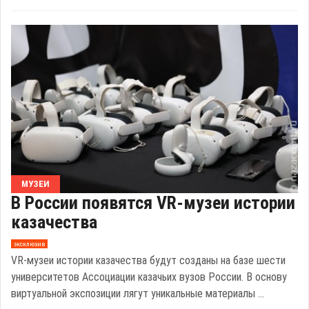
МУЗЕИ
В России появятся VR-музеи истории
казачества
эксклюзив
VR-музеи истории казачества будут созданы на базе шести
университетов Ассоциации казачьих вузов России. В основу
виртуальной экспозиции лягут уникальные материалы ...