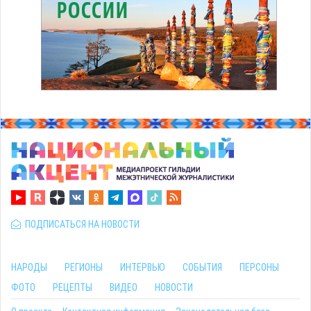
ПОДПИСАТЬСЯ НА НОВОСТИ
НАРОДЫ
РЕГИОНЫ
ИНТЕРВЬЮ
СОБЫТИЯ
ПЕРСОНЫ
ФОТО
РЕЦЕПТЫ
ВИДЕО
НОВОСТИ