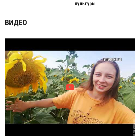
культуры
ВИДЕО