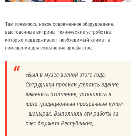
Там появилось новое современное оборудование,
выставочные витрины, технические устройства,
которые поддерживают необходимый климат в
помещении для сохранения артефактов.
«Был в музее весной этого года.
Сотрудники просили утеплить здание,
заменить отопление, установить в
юрте традиционный прозрачный купол
- шанырак. Выполнили эти работы за
счет бюджета Республики»,