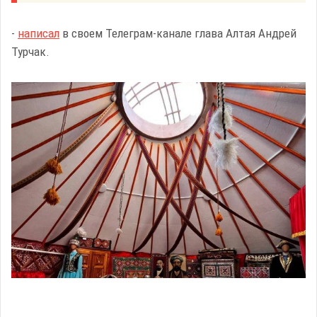
-
написал
в своем Телеграм-канале глава Алтая Андрей
Турчак.