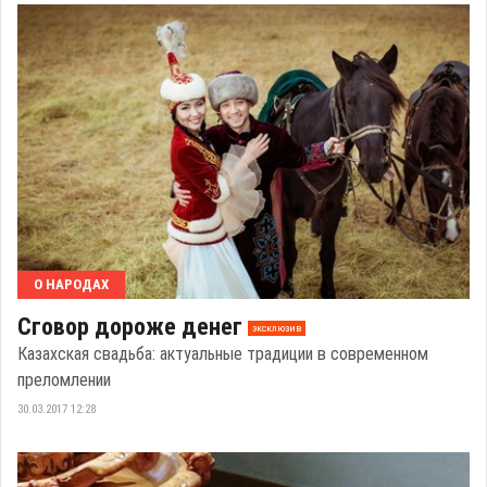
О НАРОДАХ
Сговор дороже денег
эксклюзив
Казахская свадьба: актуальные традиции в современном
преломлении
30.03.2017 12:28