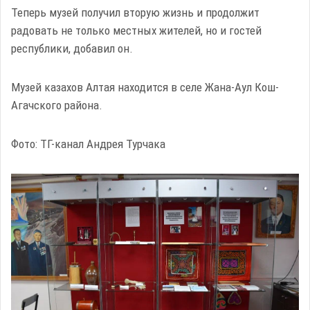
Теперь музей получил вторую жизнь и продолжит
радовать не только местных жителей, но и гостей
республики, добавил он.
Музей казахов Алтая находится в селе Жана-Аул Кош-
Агачского района.
Фото: ТГ-канал Андрея Турчака