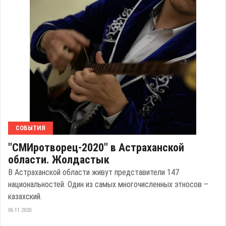
СОБЫТИЯ
"СМИротворец-2020" в Астраханской
области. Жолдастык
В Астраханской области живут представители 147
национальностей. Один из самых многочисленных этносов –
казахский.
06.11.2020