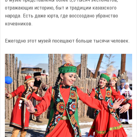
отражающих историю, быт и традиции казахского
народа. Есть даже юрта, где воссоздано убранство
кочевников.
Ежегодно этот музей посещают больше тысячи человек.