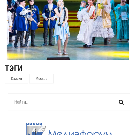
ТЭГИ
Казахи
Москва