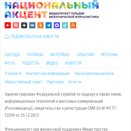
ПОДПИСАТЬСЯ НА НОВОСТИ
НАРОДЫ
РЕГИОНЫ
ИНТЕРВЬЮ
СОБЫТИЯ
ПЕРСОНЫ
ФОТО
РЕЦЕПТЫ
ВИДЕО
НОВОСТИ
О проекте
Контактная информация
Законодательная база
Общественный совет
Партнеры
Отчеты
Зарегистрирован Федеральной службой по надзору в сфере связи,
информационных технологий и массовых коммуникаций
(Роскомнадзор), свидетельство о регистрации СМИ Эл № ФС77-
52290 от 25.12.2012.
Функционирует при финансовой поддержке Министерства