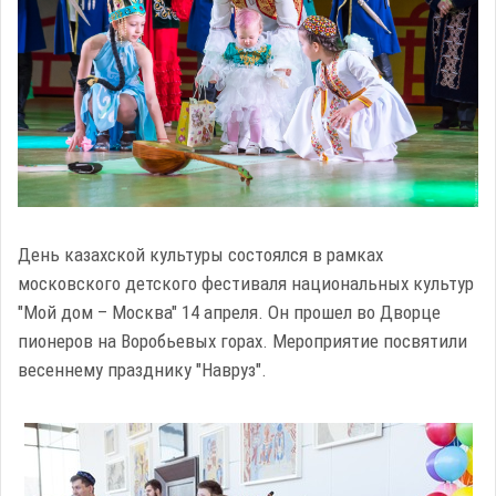
День казахской культуры состоялся в рамках
московского детского фестиваля национальных культур
"Мой дом – Москва" 14 апреля. Он прошел во Дворце
пионеров на Воробьевых горах. Мероприятие посвятили
весеннему празднику "Навруз".