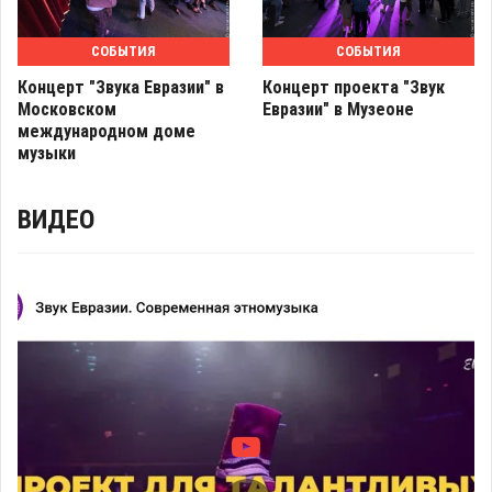
СОБЫТИЯ
СОБЫТИЯ
Концерт "Звука Евразии" в
Концерт проекта "Звук
Московском
Евразии" в Музеоне
международном доме
музыки
ВИДЕО