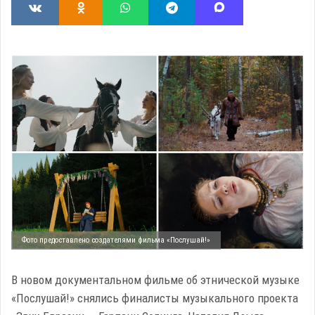
Фото предоставлено создателями фильма «Послушай!»
В новом документальном фильме об этнической музыке
«Послушай!» снялись финалисты музыкального проекта