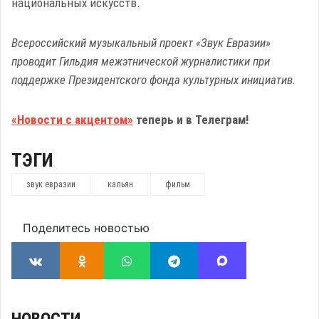
национальных искусств.
Всероссийский музыкальный проект «Звук Евразии»
проводит Гильдия межэтнической журналистики при
поддержке Президентского фонда культурных инициатив.
«Новости с акцентом»
теперь и в Телеграм!
ТЭГИ
звук евразии
кальян
фильм
Поделитесь новостью