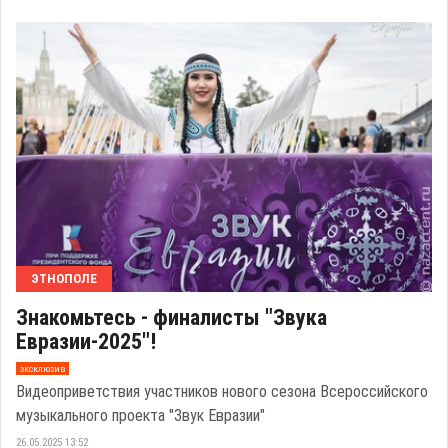
ЭТНОПОЛЕ
Знакомьтесь - финалисты "Звука
Евразии-2025"!
эксклюзив
Видеоприветствия участников нового сезона Всероссийского
музыкального проекта "Звук Евразии"
26.05.2025 13:52