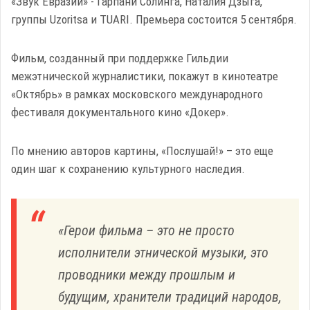
«Звук Евразии» - Гарпани Солинга, Наталия Дзыга,
группы Uzoritsa и TUARI. Премьера состоится 5 сентября.
Фильм, созданный при поддержке Гильдии
межэтнической журналистики, покажут в кинотеатре
«Октябрь» в рамках московского международного
фестиваля документального кино «Докер».
По мнению авторов картины, «Послушай!» – это еще
один шаг к сохранению культурного наследия.
«Герои фильма – это не просто
исполнители этнической музыки, это
проводники между прошлым и
будущим, хранители традиций народов,