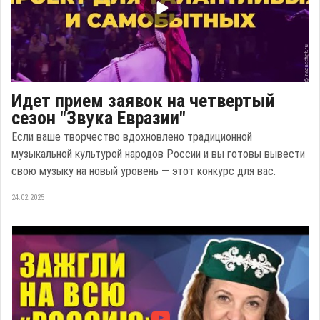
Идет прием заявок на четвертый
сезон "Звука Евразии"
Если ваше творчество вдохновлено традиционной
музыкальной культурой народов России и вы готовы вывести
свою музыку на новый уровень — этот конкурс для вас.
24.02.2025