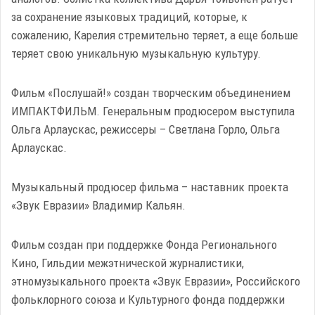
за сохранение языковых традиций, которые, к
сожалению, Карелия стремительно теряет, а еще больше
теряет свою уникальную музыкальную культуру.
Фильм «Послушай!» создан творческим объединением
ИМПАКТФИЛЬМ. Генеральным продюсером выступила
Ольга Арлаускас, режиссеры – Светлана Горло, Ольга
Арлаускас.
Музыкальный продюсер фильма – наставник проекта
«Звук Евразии» Владимир Кальян.
Фильм создан при поддержке Фонда Регионального
Кино, Гильдии межэтнической журналистики,
этномузыкального проекта «Звук Евразии», Российского
фольклорного союза и Культурного фонда поддержки