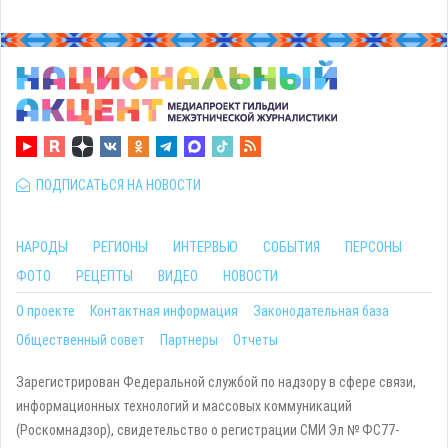
ПОДПИСАТЬСЯ НА НОВОСТИ
НАРОДЫ
РЕГИОНЫ
ИНТЕРВЬЮ
СОБЫТИЯ
ПЕРСОНЫ
ФОТО
РЕЦЕПТЫ
ВИДЕО
НОВОСТИ
О проекте
Контактная информация
Законодательная база
Общественный совет
Партнеры
Отчеты
Зарегистрирован Федеральной службой по надзору в сфере связи,
информационных технологий и массовых коммуникаций
(Роскомнадзор), свидетельство о регистрации СМИ Эл № ФС77-