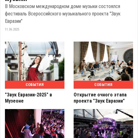
В Московском международном доме музыки состоялся
фестиваль Всероссийского музыкального проекта "Звук
Евразии"
11.06.2025
СОБЫТИЯ
СОБЫТИЯ
"Звук Евразии-2025" в
Открытие очного этапа
Музеоне
проекта "Звук Евразии"