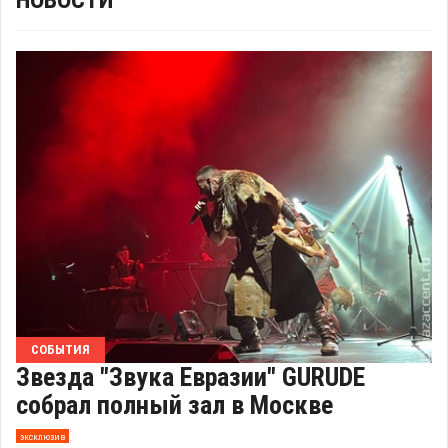
НОВОСТИ
СОБЫТИЯ
Звезда "Звука Евразии" GURUDE
собрал полный зал в Москве
эксклюзив