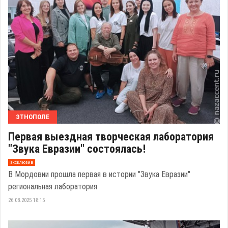
ЭТНОПОЛЕ
Первая выездная творческая лаборатория
"Звука Евразии" состоялась!
эксклюзив
В Мордовии прошла первая в истории "Звука Евразии"
региональная лаборатория
26.08.2025 18:15