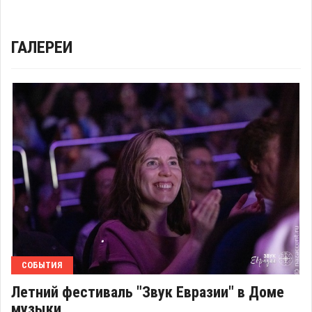
ГАЛЕРЕИ
СОБЫТИЯ
Летний фестиваль "Звук Евразии" в Доме
музыки