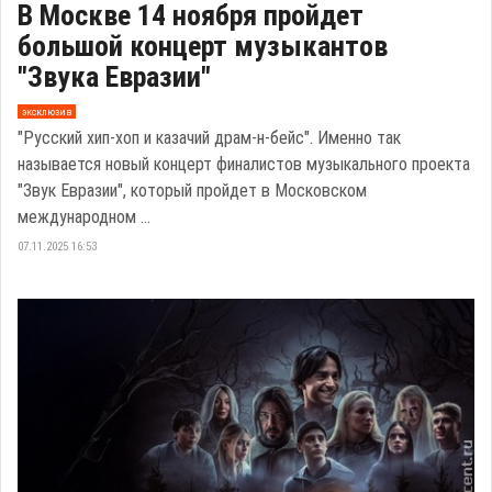
В Москве 14 ноября пройдет
большой концерт музыкантов
"Звука Евразии"
эксклюзив
"Русский хип-хоп и казачий драм-н-бейс". Именно так
называется новый концерт финалистов музыкального проекта
"Звук Евразии", который пройдет в Московском
международном ...
07.11.2025 16:53