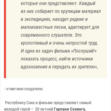
которые они представляют. Каждый
из них собирает по крупицам материал
в экспедициях, находит редкие и
малоизвестные песни, адаптирует для
современного слушателя. Это
кропотливый и очень непростой труд.
И одна из задач фильма «Послушай!»
показать процесс, найти источники
вдохновения и передать их зрителю»,
- отметили создатели.
Республику Саха в фильме представляет самый
молодой герой – 20-летний
Гарпани Солинга
,