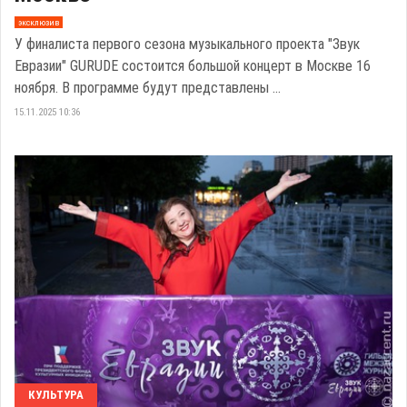
эксклюзив
У финалиста первого сезона музыкального проекта "Звук
Евразии" GURUDE состоится большой концерт в Москве 16
ноября. В программе будут представлены ...
15.11.2025 10:36
КУЛЬТУРА