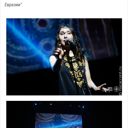
Евразии".