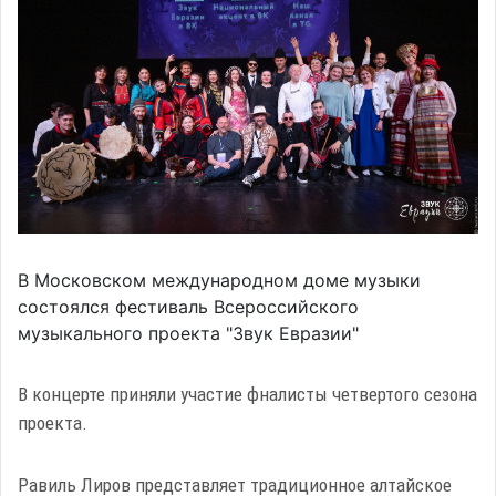
В Московском международном доме музыки
состоялся фестиваль Всероссийского
музыкального проекта "Звук Евразии"
В концерте приняли участие фналисты четвертого сезона
проекта.
Равиль Лиров представляет традиционное алтайское