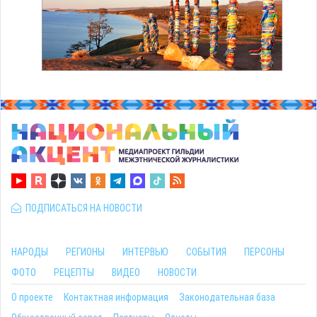
ПОДПИСАТЬСЯ НА НОВОСТИ
НАРОДЫ
РЕГИОНЫ
ИНТЕРВЬЮ
СОБЫТИЯ
ПЕРСОНЫ
ФОТО
РЕЦЕПТЫ
ВИДЕО
НОВОСТИ
О проекте
Контактная информация
Законодательная база