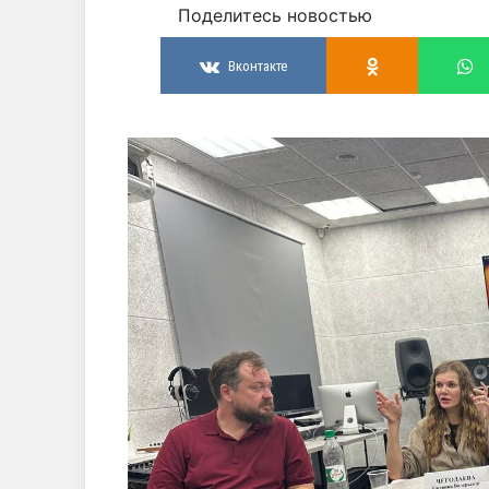
Поделитесь новостью
Вконтакте