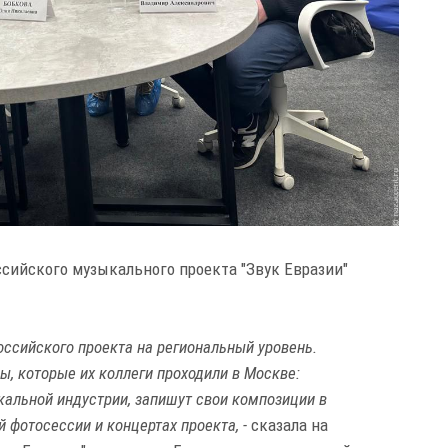
сийского музыкального проекта "Звук Евразии"
оссийского проекта на региональный уровень.
, которые их коллеги проходили в Москве:
альной индустрии, запишут свои композиции в
 фотосессии и концертах проекта, -
сказала на