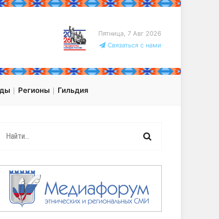
Пятница, 7 Авг 2026
Связаться с нами
оды
Регионы
Гильдия