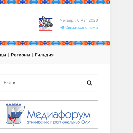
Четверг, 6 Авг 2026
Связаться с нами
оды
Регионы
Гильдия