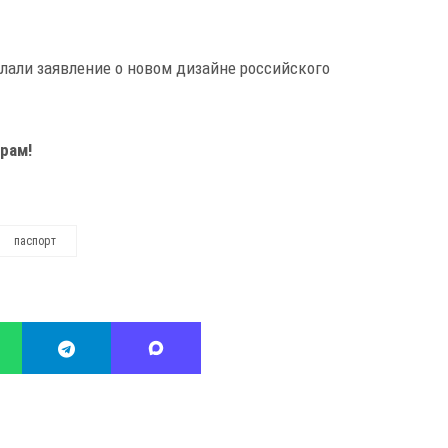
елали заявление о новом дизайне российского
рам!
паспорт