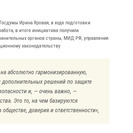
Госдумы Ирина Яровая, в ходе подготовки
абота, в итоге инициатива получила
ранительных органов страны, МИД РФ, управления
ционному законодательству.
 на абсолютно гармонизированную,
и дополнительных решений по защите
опасности и, — очень важно, —
тва. Это то, на чем базируются
 обществе, доверия и ответственности»,