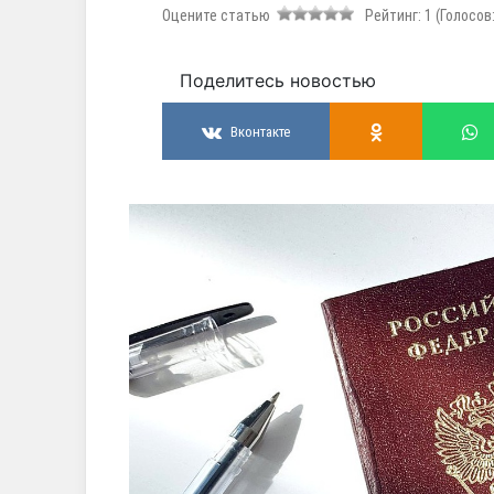
Оцените статью
Рейтинг:
1
(Голосов
Поделитесь новостью
Вконтакте