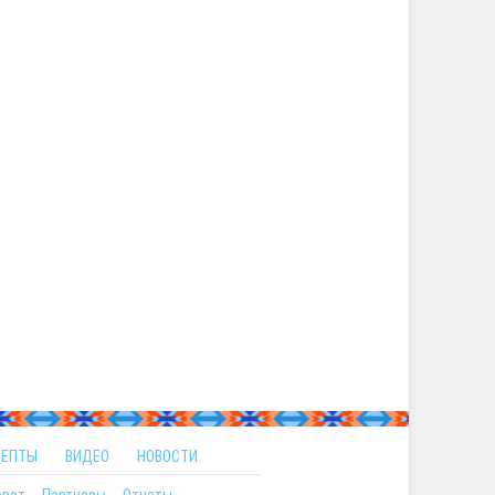
ЦЕПТЫ
ВИДЕО
НОВОСТИ