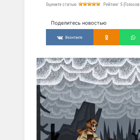
Оцените статью
Рейтинг:
5
(Голосов
Поделитесь новостью
Вконтакте