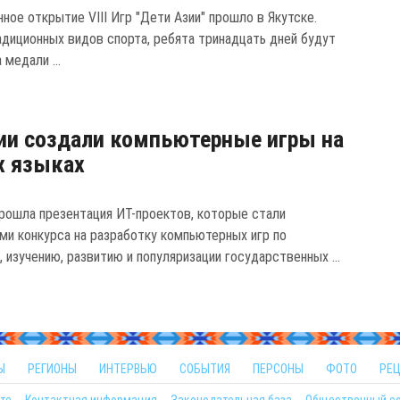
ное открытие VIII Игр "Дети Азии" прошло в Якутске.
диционных видов спорта, ребята тринадцать дней будут
 медали ...
ии создали компьютерные игры на
х языках
прошла презентация ИТ-проектов, которые стали
ми конкурса на разработку компьютерных игр по
 изучению, развитию и популяризации государственных ...
Ы
РЕГИОНЫ
ИНТЕРВЬЮ
СОБЫТИЯ
ПЕРСОНЫ
ФОТО
РЕ