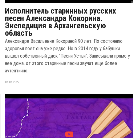
Исполнитель старинных русских
песен Александра Кокорина.
Экспедиция в Архангельскую
область
Александре Васильевне Кокориной 90 лет. По состоянию
здоровья поет она уже редко. Но в 2014 году у бабушки
вышел собственный диск "Песни Устьи". Записывали прямо у
нее дома, от этого старинные песни звучат еще более
аутентично.
07.07.2022