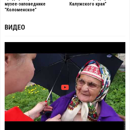
музее-заповеднике
Калужского края"
"Коломенское"
ВИДЕО