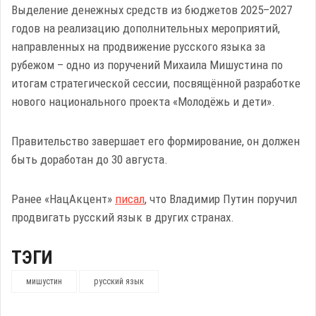
Выделение денежных средств из бюджетов 2025–2027
годов на реализацию дополнительных мероприятий,
направленных на продвижение русского языка за
рубежом – одно из поручений Михаила Мишустина по
итогам стратегической сессии, посвящённой разработке
нового национального проекта «Молодёжь и дети».
Правительство завершает его формирование, он должен
быть доработан до 30 августа.
Ранее «НацАкцент»
писал
, что Владимир Путин поручил
продвигать русский язык в других странах.
ТЭГИ
мишустин
русский язык