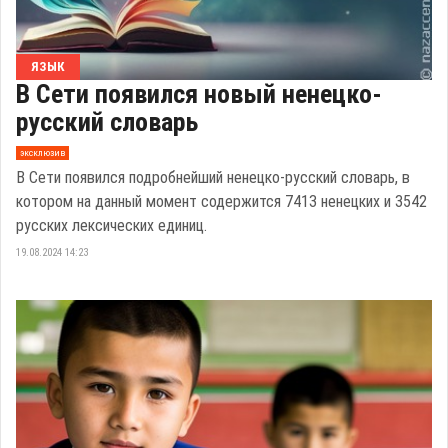
ЯЗЫК
В Сети появился новый ненецко-
русский словарь
эксклюзив
В Сети появился подробнейший ненецко-русский словарь, в
котором на данный момент содержится 7413 ненецких и 3542
русских лексических единиц.
19.08.2024 14:23