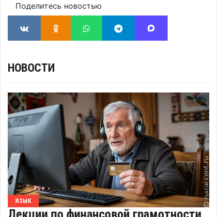
Поделитесь новостью
НОВОСТИ
ЯЗЫК
Лекции по финансовой грамотности