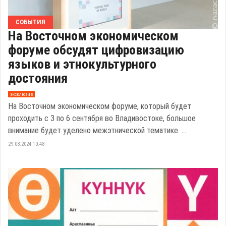
СОБЫТИЯ
На Восточном экономическом
форуме обсудят цифровизацию
языков и этнокультурного
достояния
эксклюзив
На Восточном экономическом форуме, который будет
проходить с 3 по 6 сентября во Владивостоке, большое
внимание будет уделено межэтнической тематике. ...
29.08.2024 10:48