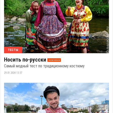
ТЕСТЫ
Носить по-русски
эксклюзив
Самый модный тест по традиционному костюму
29.01.2024 13:37