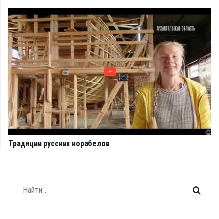
Традиции русских корабелов