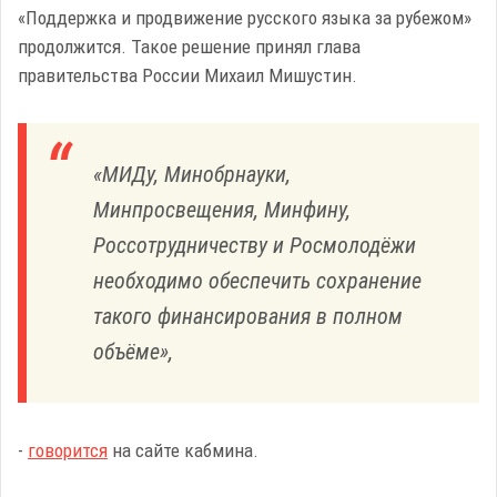
«Поддержка и продвижение русского языка за рубежом»
продолжится. Такое решение принял глава
правительства России Михаил Мишустин.
«МИДу, Минобрнауки,
Минпросвещения, Минфину,
Россотрудничеству и Росмолодёжи
необходимо обеспечить сохранение
такого финансирования в полном
объёме»,
-
говорится
на сайте кабмина.