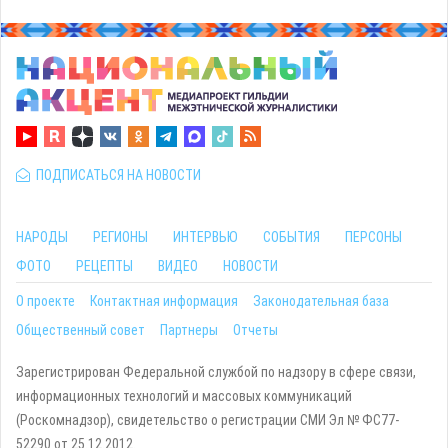
ПОДПИСАТЬСЯ НА НОВОСТИ
НАРОДЫ
РЕГИОНЫ
ИНТЕРВЬЮ
СОБЫТИЯ
ПЕРСОНЫ
ФОТО
РЕЦЕПТЫ
ВИДЕО
НОВОСТИ
О проекте
Контактная информация
Законодательная база
Общественный совет
Партнеры
Отчеты
Зарегистрирован Федеральной службой по надзору в сфере связи,
информационных технологий и массовых коммуникаций
(Роскомнадзор), свидетельство о регистрации СМИ Эл № ФС77-
52290 от 25.12.2012.