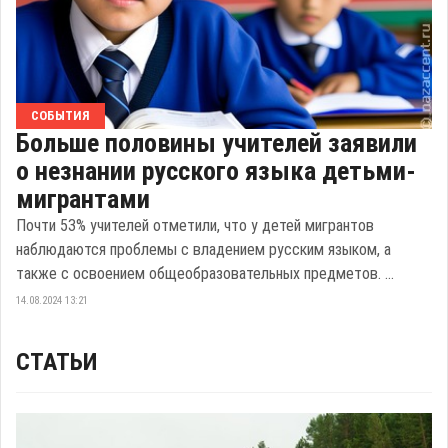
СОБЫТИЯ
Больше половины учителей заявили
о незнании русского языка детьми-
мигрантами
Почти 53% учителей отметили, что у детей мигрантов
наблюдаются проблемы с владением русским языком, а
также с освоением общеобразовательных предметов. ...
14.08.2024 13:21
СТАТЬИ