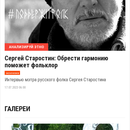
АНАЛИЗИРУЙ ЭТНО
Сергей Старостин: Обрести гармонию
поможет фольклор
эксклюзив
Интервью мэтра русского фолка Сергея Старостина
17.07.2023 06:00
ГАЛЕРЕИ