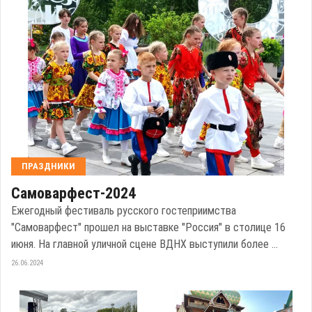
ПРАЗДНИКИ
Самоварфест-2024
Ежегодный фестиваль русского гостеприимства
"Самоварфест" прошел на выставке "Россия" в столице 16
июня. На главной уличной сцене ВДНХ выступили более ...
26.06.2024