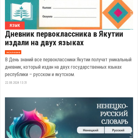
ЯЗЫК
Дневник первоклассника в Якутии
издали на двух языках
эксклюзив
В День знаний все первоклассники Якутии получат уникальный
дневник, который издан на двух государственных языках
республики – русском и якутском.
22.08.2024 13:31