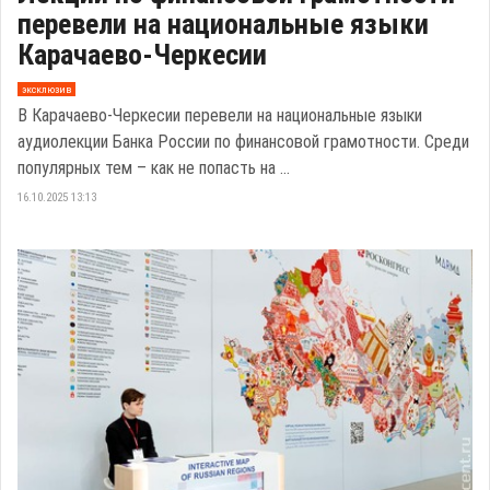
перевели на национальные языки
Карачаево‑Черкесии
эксклюзив
В Карачаево‑Черкесии перевели на национальные языки
аудиолекции Банка России по финансовой грамотности. Среди
популярных тем – как не попасть на ...
16.10.2025 13:13