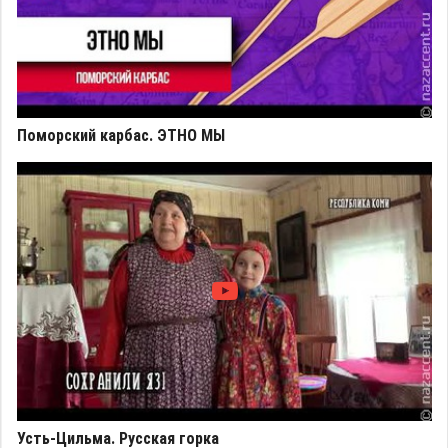
Поморский карбас. ЭТНО МЫ
Усть-Цильма. Русская горка