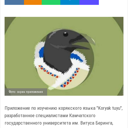
Фото: скрин приложения
Приложение по изучению корякского языка "Koryak tuyu",
разработанное специалистами Камчатского
государственного университета им. Витуса Беринга,