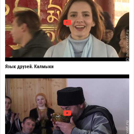
Язык друзей. Калмыки