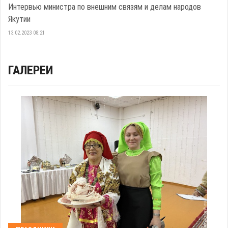
Интервью министра по внешним связям и делам народов
Якутии
13.02.2023 08:21
ГАЛЕРЕИ