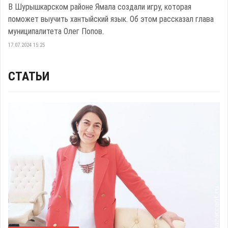
В Шурышкарском районе Ямала создали игру, которая
поможет выучить хантыйский язык. Об этом рассказал глава
муниципалитета Олег Попов.
17.07.2024 15:25
СТАТЬИ