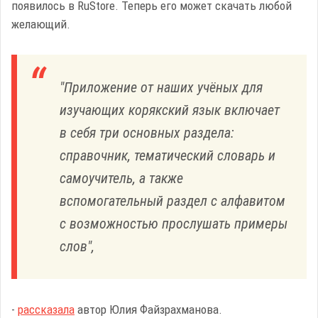
появилось в RuStore. Теперь его может скачать любой
желающий.
"Приложение от наших учёных для
изучающих корякский язык включает
в себя три основных раздела:
справочник, тематический словарь и
самоучитель, а также
вспомогательный раздел с алфавитом
с возможностью прослушать примеры
слов",
-
рассказала
автор Юлия Файзрахманова.