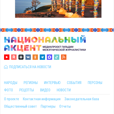
ПОДПИСАТЬСЯ НА НОВОСТИ
НАРОДЫ
РЕГИОНЫ
ИНТЕРВЬЮ
СОБЫТИЯ
ПЕРСОНЫ
ФОТО
РЕЦЕПТЫ
ВИДЕО
НОВОСТИ
О проекте
Контактная информация
Законодательная база
Общественный совет
Партнеры
Отчеты