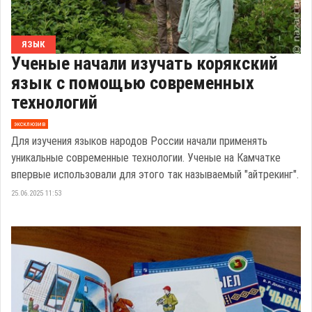
ЯЗЫК
Ученые начали изучать корякский
язык с помощью современных
технологий
эксклюзив
Для изучения языков народов России начали применять
уникальные современные технологии. Ученые на Камчатке
впервые использовали для этого так называемый "айтрекинг".
25.06.2025 11:53