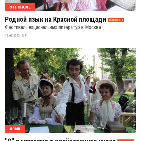
ЭТНОПОЛЕ
Родной язык на Красной площади
эксклюзив
Фестиваль национальных литератур в Москве
13.06.2023 18:31
ЯЗЫК