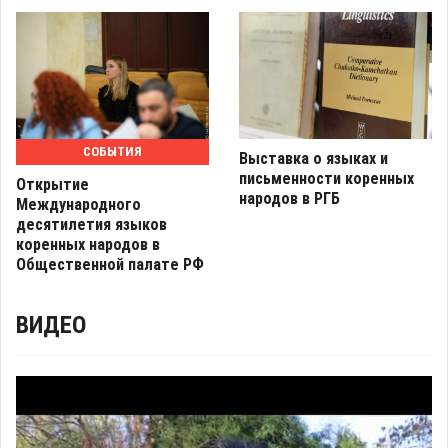
СОБЫТИЯ
Выставка о языках и
письменности коренных
Открытие
народов в РГБ
Международного
десятилетия языков
коренных народов в
Общественной палате РФ
ВИДЕО