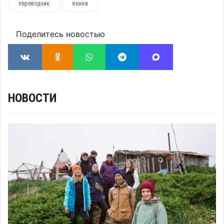
переводчик
языки
Поделитесь новостью
НОВОСТИ