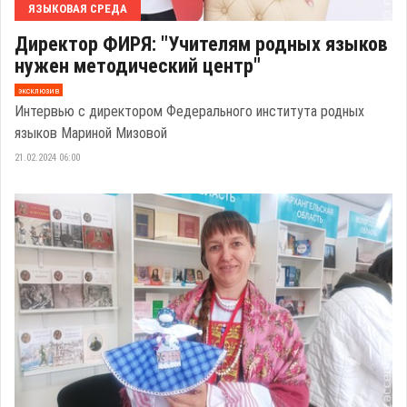
ЯЗЫКОВАЯ СРЕДА
Директор ФИРЯ: "Учителям родных языков
нужен методический центр"
эксклюзив
Интервью с директором Федерального института родных
языков Мариной Мизовой
21.02.2024 06:00