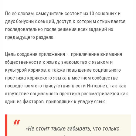
По её словам, самоучитель состоит из 10 основных и
двух бонусных секций, доступ к которым открывается
последовательно после решения всех заданий из
предыдущего раздела.
Цель создания приложения — привлечение внимания
общественности к языку, знакомство с языком и
культурой коряков, а также повышение социального
престижа корякского языка в местном сообществе
посредством его присутствия в сети Интернет, так как
отсутствие социального престижа рассматривается как
один из факторов, приводящих к упадку язык
«Не стоит также забывать, что только