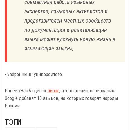
совместная работа языковых
экспертов, языковых активистов и
представителей местных сообществ
по документации и ревитализации
языка может вдохнуть новую жизнь в
исчезающие языки»,
- уверенны в университете.
Ранее «НацАкцент»
писал
, что в онлайн-переводчик
Google добавят 13 языков, на которых говорят народы
России.
ТЭГИ