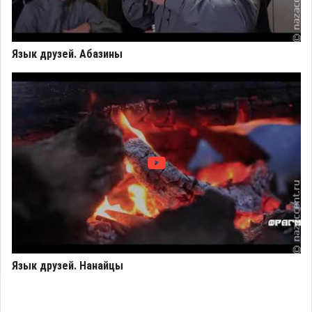
Язык друзей. Абазины
Язык друзей. Нанайцы