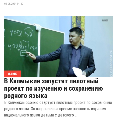
05.08.2024 14:20
ЯЗЫК
В Калмыкии запустят пилотный
проект по изучению и сохранению
родного языка
В Калмыкии осенью стартует пилотный проект по сохранению
родного языка. Он направлен на преемственность изучения
национального языка детьми с детского ...