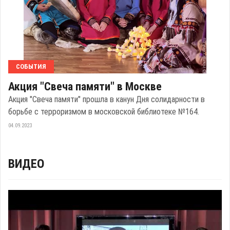
СОБЫТИЯ
Акция "Свеча памяти" в Москве
Акция "Свеча памяти" прошла в канун Дня солидарности в
борьбе с терроризмом в московской библиотеке №164.
04.09.2023
ВИДЕО