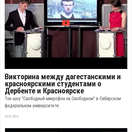
Викторина между дагестанскими и
красноярскими студентами о
Дербенте и Красноярске
Ток-шоу "Свободный микрофон на Свободном" в Сибирском
федеральном университете.
03.07.2014