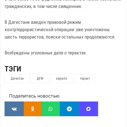
гражданских, в том числе священник.
В Дагестане введен правовой режим
контртеррористической операции: уже уничтожены
шесть террористов, поиски остальных продолжаются.
Возбуждены уголовные дела о терактах.
ТЭГИ
Дагестан
ДУМ
кирилл
теракт
Поделитесь новостью