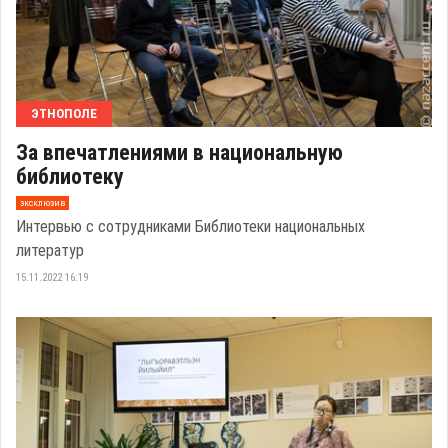
ЭТНОПОЛЕ
За впечатлениями в национальную
библиотеку
эксклюзив
Интервью с сотрудниками Библиотеки национальных
литератур
15.11.2022 16:19