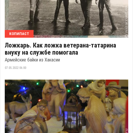
КОПИПАСТ
Ложкарь. Как ложка ветерана-татарина
внуку на службе помогала
Армейские байки из Хакасии
07.05.2022 06:00