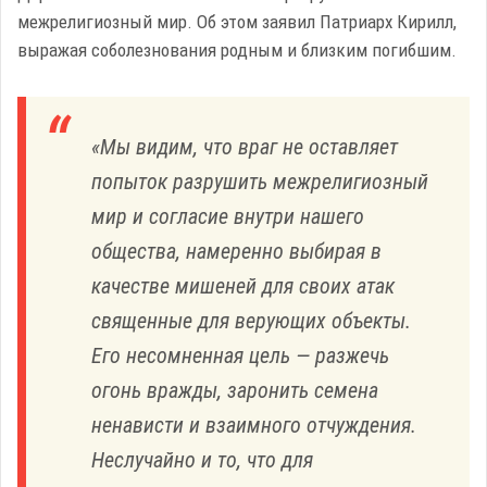
межрелигиозный мир. Об этом заявил Патриарх Кирилл,
выражая соболезнования родным и близким погибшим.
«Мы видим, что враг не оставляет
попыток разрушить межрелигиозный
мир и согласие внутри нашего
общества, намеренно выбирая в
качестве мишеней для своих атак
священные для верующих объекты.
Его несомненная цель — разжечь
огонь вражды, заронить семена
ненависти и взаимного отчуждения.
Неслучайно и то, что для