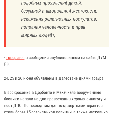
подобных проявлений дикой,
безумной и аморальной жестокости,
искажения религиозных постулатов,
попрания человечности и прав
мирных людей»,
-
говорится
в сообщении опубликованном на сайте ДУМ
РФ.
24, 25 и 26 июня объявлены в Дагестане днями траура​​​.
В воскресенье в Дербенте и Махачкале вооруженные
боевики напали на два православных храма, синагогу и
пост ДПС. По последним данным, жертвами терактов
стали более 15 сотрудников полиции, а также несколько