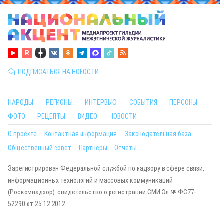
ПОДПИСАТЬСЯ НА НОВОСТИ
НАРОДЫ
РЕГИОНЫ
ИНТЕРВЬЮ
СОБЫТИЯ
ПЕРСОНЫ
ФОТО
РЕЦЕПТЫ
ВИДЕО
НОВОСТИ
О проекте
Контактная информация
Законодательная база
Общественный совет
Партнеры
Отчеты
Зарегистрирован Федеральной службой по надзору в сфере связи,
информационных технологий и массовых коммуникаций
(Роскомнадзор), свидетельство о регистрации СМИ Эл № ФС77-
52290 от 25.12.2012.