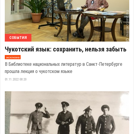
СОБЫТИЯ
Чукотский язык: сохранить, нельзя забыть
эксклюзив
В Библиотеке национальных литератур в Санкт-Петербурге
прошла лекция о чукотском языке
01.11.2022 08:20