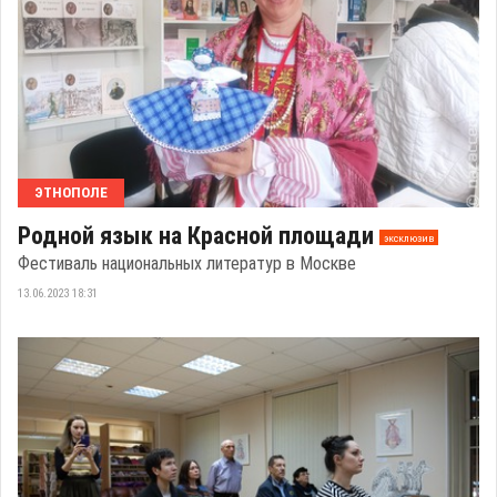
ЭТНОПОЛЕ
Родной язык на Красной площади
эксклюзив
Фестиваль национальных литератур в Москве
13.06.2023 18:31