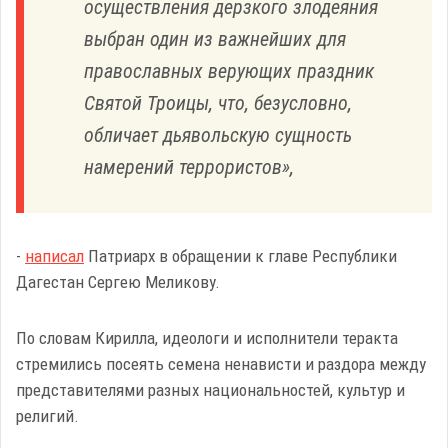
осуществления дерзкого злодеяния
выбран один из важнейших для
православных верующих праздник
Святой Троицы, что, безусловно,
обличает дьявольскую сущность
намерений террористов»,
-
написал
Патриарх в обращении к главе Республики
Дагестан Сергею Меликову.
По словам Кирилла, идеологи и исполнители теракта
стремились посеять семена ненависти и раздора между
представителями разных национальностей, культур и
религий.