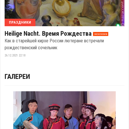
ПРАЗДНИКИ
Heilige Nacht. Время Рождества
эксклюзив
Как в старейшей кирхе России лютеране встречали
рождественский сочельник
26.12.2021 22:18
ГАЛЕРЕИ