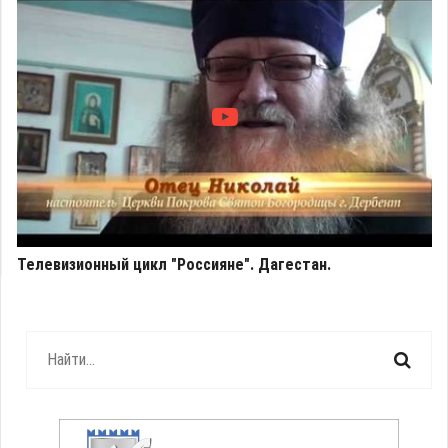
Телевизионный цикл "Россияне". Дагестан.