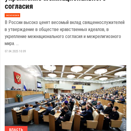
согласия
эксклюзив
В России высоко ценят весомый вклад священнослужителей
в утверждение в обществе нравственных идеалов, в
укрепление межнационального согласия и межрелигиозного
мира. ...
07.04.2025 10:09
ВЛАСТЬ