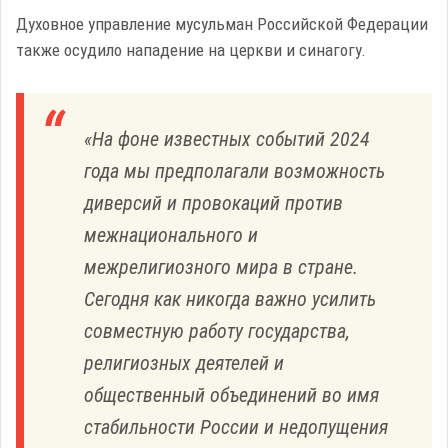
Духовное управление мусульман Российской Федерации
также осудило нападение на церкви и синагогу.
«На фоне известных событий 2024
года мы предполагали возможность
диверсий и провокаций против
межнационального и
межрелигиозного мира в стране.
Сегодня как никогда важно усилить
совместную работу государства,
религиозных деятелей и
общественный объединений во имя
стабильности России и недопущения