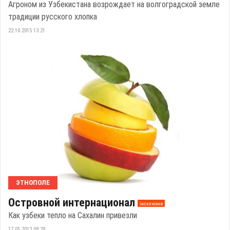
Агроном из Узбекистана возрождает на волгоградской земле
традиции русского хлопка
22.10.2015 13:21
ЭТНОПОЛЕ
Островной интернационал
эксклюзив
Как узбеки тепло на Сахалин привезли
17.05.2013 08:28