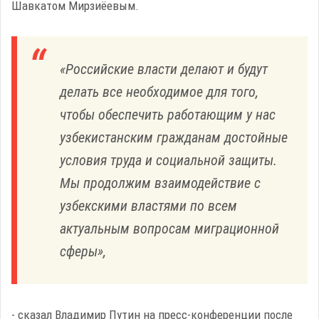
Шавкатом Мирзиёевым.
«Российские власти делают и будут
делать все необходимое для того,
чтобы обеспечить работающим у нас
узбекистанским гражданам достойные
условия труда и социальной защиты​​​.
Мы продолжим взаимодействие с
узбекскими властями по всем
актуальным вопросам миграционной
сферы»,
- сказал Владимир Путин на пресс-конференции после