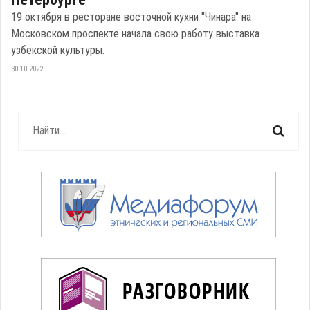
19 октября в ресторане восточной кухни "Чинара" на
Московском проспекте начала свою работу выставка
узбекской культуры.
30.10.2022