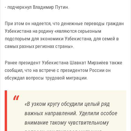
- подчеркнул Владимир Путин.
При этом он надеется, что денежные переводы граждан
Узбекистана на родину «являются серьезным
подспорьем для экономики Узбекистана, для семей в
самых разных регионах страны».
Ранее президент Узбекистана Шавкат Мирзиёев
также
сообщил, что на встрече с президентом России он
обсуждал вопросы трудовой миграции.
«В узком кругу обсудили целый ряд
важных направлений. Уделили особое
внимание такому чувствительному