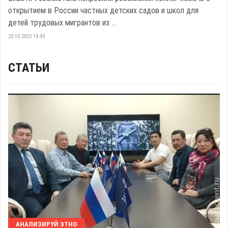
открытием в России частных детских садов и школ для
детей трудовых мигрантов из ...
20.10.2023 14:40
СТАТЬИ
АНАЛИЗИРУЙ ЭТНО