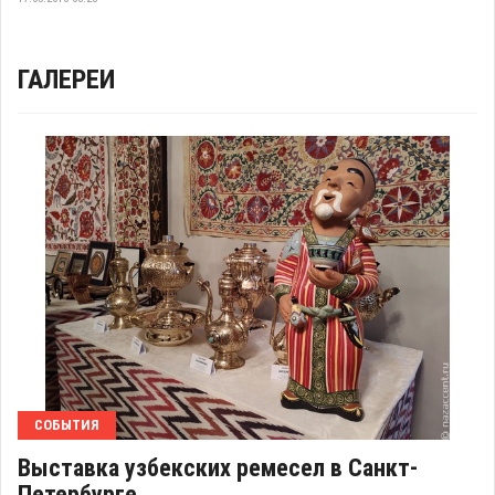
ГАЛЕРЕИ
СОБЫТИЯ
Выставка узбекских ремесел в Санкт-
Петербурге