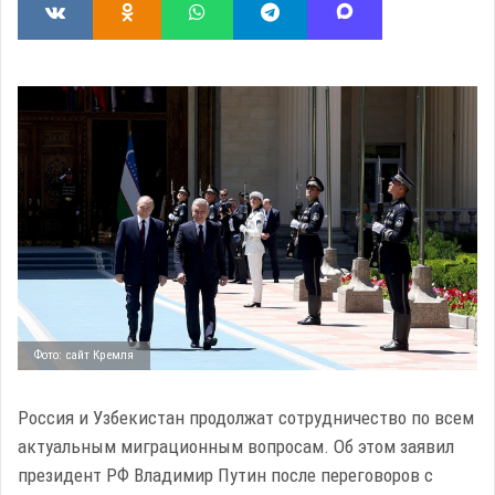
Фото: сайт Кремля
Россия и Узбекистан продолжат сотрудничество по всем
актуальным миграционным вопросам. Об этом заявил
президент РФ Владимир Путин после переговоров с