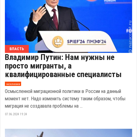
ВЛАСТЬ
Владимир Путин: Нам нужны не
просто мигранты, а
квалифицированные специалисты
эксклюзив
Осмысленной миграционной политики в России на данный
момент нет. Надо изменить систему таким образом, чтобы
миграция не создавала проблемы на ...
07.06.2024 19:24