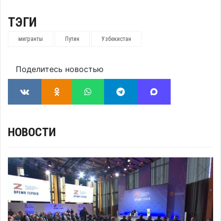
ТЭГИ
мигранты
Путин
Узбекистан
Поделитесь новостью
НОВОСТИ