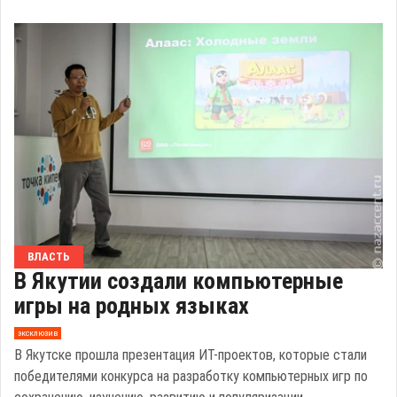
ВЛАСТЬ
В Якутии создали компьютерные
игры на родных языках
эксклюзив
В Якутске прошла презентация ИТ-проектов, которые стали
победителями конкурса на разработку компьютерных игр по