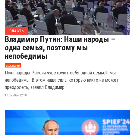
ВЛАСТЬ
Владимир Путин: Наши народы –
одна семья, поэтому мы
непобедимы
эксклюзив
Пока народы России чувствуют себя одной семьёй, мы
непобедимы. В этом наша сила, которую никто не может
преодолеть, заявил Владимир ...
17.06.2024 12:18