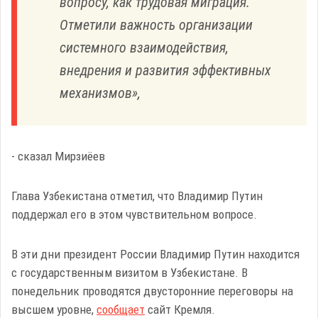
вопросу, как трудовая миграция.
Отметили важность организации
системного взаимодействия,
внедрения и развития эффективных
механизмов»,
- сказал Мирзиёев
Глава Узбекистана отметил, что Владимир Путин
поддержал его в этом чувствительном вопросе.
В эти дни президент России Владимир Путин находится
с государственным визитом в Узбекистане. В
понедельник проводятся двусторонние переговоры на
высшем уровне,
сообщает
сайт Кремля.