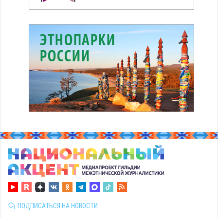
ПОДПИСАТЬСЯ НА НОВОСТИ