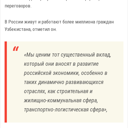
переговоров.
В России живут и работают более миллиона граждан
Узбекистана, отметил он.
«Мы ценим тот существенный вклад,
который они вносят в развитие
российской экономики, особенно в
таких динамично развивающихся
отраслях, как строительная и
жилищно-коммунальная сфера,
транспортно-логистическая сфера»,