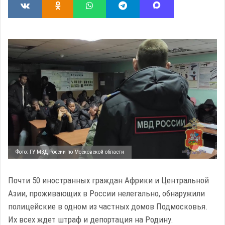
Фото: ГУ МВД России по Московской области
Почти 50 иностранных граждан Африки и Центральной
Азии, проживающих в России нелегально, обнаружили
полицейские в одном из частных домов Подмосковья.
Их всех ждет штраф и депортация на Родину.