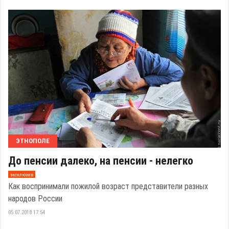
ЭТНОПОЛЕ
До пенсии далеко, на пенсии - нелегко
эксклюзив
Как воспринимали пожилой возраст представители разных
народов России
05.07.2018 17:54