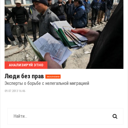
АНАЛИЗИРУЙ ЭТНО
Люди без прав
эксклюзив
Эксперты о борьбе с нелегальной миграцией
09.07.2013 16:46