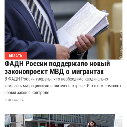
ВЛАСТЬ
ФАДН России поддержало новый
законопроект МВД о мигрантах
В ФАДН России уверены, что необходимо кардинально
изменить миграционную политику в стране. И в этом поможет
новый закон о контроле ...
15.04.2024 15:45