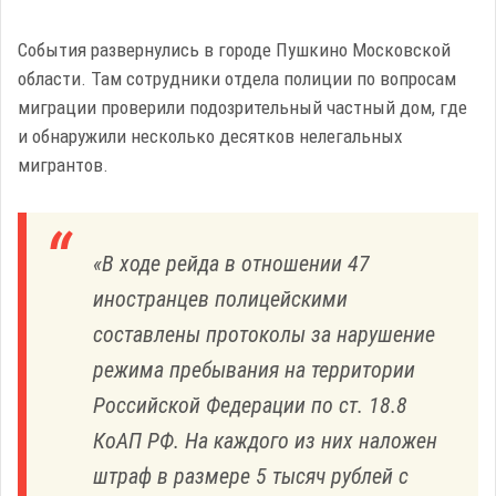
События развернулись в городе Пушкино Московской
области. Там сотрудники отдела полиции по вопросам
миграции проверили подозрительный частный дом, где
и обнаружили несколько десятков нелегальных
мигрантов.
«В ходе рейда в отношении 47
иностранцев полицейскими
составлены протоколы за нарушение
режима пребывания на территории
Российской Федерации по ст. 18.8
КоАП РФ. На каждого из них наложен
штраф в размере 5 тысяч рублей с