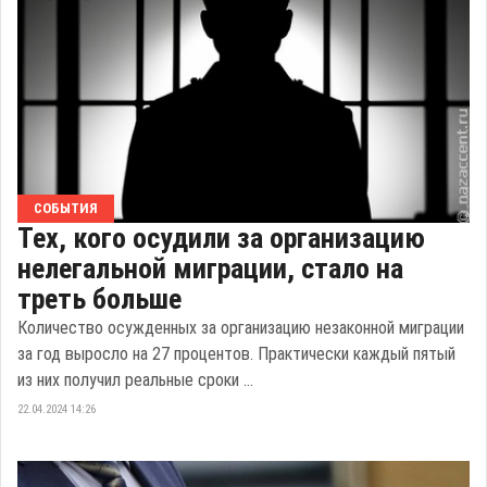
СОБЫТИЯ
Тех, кого осудили за организацию
нелегальной миграции, стало на
треть больше
Количество осужденных за организацию незаконной миграции
за год выросло на 27 процентов. Практически каждый пятый
из них получил реальные сроки ...
22.04.2024 14:26