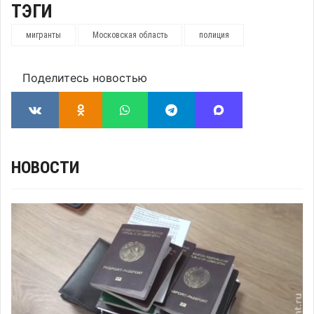
ТЭГИ
мигранты
Московская область
полиция
Поделитесь новостью
НОВОСТИ