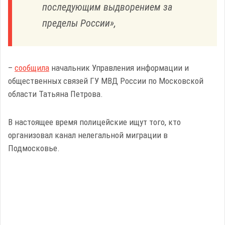
последующим выдворением за
пределы России»,
–
сообщила
начальник Управления информации и
общественных связей ГУ МВД России по Московской
области Татьяна Петрова.
В настоящее время полицейские ищут того, кто
организовал канал нелегальной миграции в
Подмосковье.