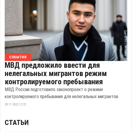
СОБЫТИЯ
МВД предложило ввести для
нелегальных мигрантов режим
контролируемого пребывания
МВД России подготовило законопроект о режиме
контролируемого пребывания для нелегальных мигрантов.
28.11.2023 12:23
СТАТЬИ