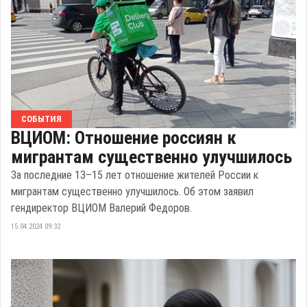
СОБЫТИЯ
ВЦИОМ: Отношение россиян к
мигрантам существенно улучшилось
За последние 13–15 лет отношение жителей России к
мигрантам существенно улучшилось. Об этом заявил
гендиректор ВЦИОМ Валерий Федоров.
15.04.2024 09:32