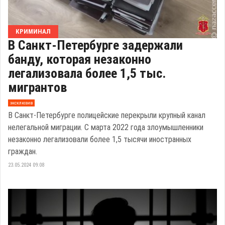
КРИМИНАЛ
В Санкт-Петербурге задержали
банду, которая незаконно
легализовала более 1,5 тыс.
мигрантов
эксклюзив
В Санкт-Петербурге полицейские перекрыли крупный канал
нелегальной миграции. С марта 2022 года злоумышленники
незаконно легализовали более 1,5 тысячи иностранных
граждан.
23.05.2024 09:08