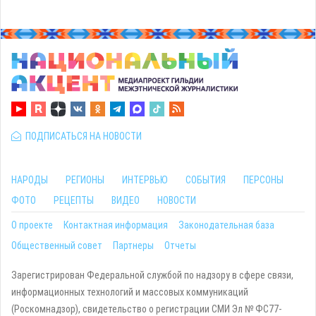
ПОДПИСАТЬСЯ НА НОВОСТИ
НАРОДЫ
РЕГИОНЫ
ИНТЕРВЬЮ
СОБЫТИЯ
ПЕРСОНЫ
ФОТО
РЕЦЕПТЫ
ВИДЕО
НОВОСТИ
О проекте
Контактная информация
Законодательная база
Общественный совет
Партнеры
Отчеты
Зарегистрирован Федеральной службой по надзору в сфере связи,
информационных технологий и массовых коммуникаций
(Роскомнадзор), свидетельство о регистрации СМИ Эл № ФС77-