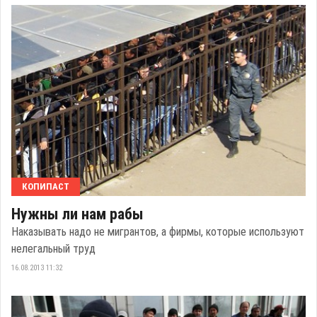
КОПИПАСТ
Нужны ли нам рабы
Наказывать надо не мигрантов, а фирмы, которые используют
нелегальный труд
16.08.2013 11:32