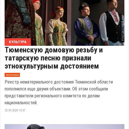
КУЛЬТУРА
Тюменскую домовую резьбу и
татарскую песню признали
этнокультурным достоянием
эксклюзив
Реестр нематериального достояния Тюменской области
пополнился еще двумя объектами. Об этом сообщили
представители регионального комитета по делам
национальностей.
25.09.2024 10:07