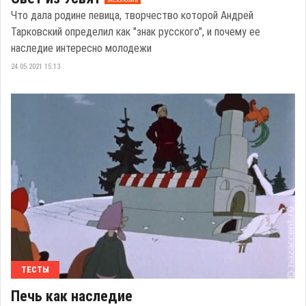
Что дала родине певица, творчество которой Андрей
Тарковский определил как "знак русского", и почему ее
наследие интересно молодежи
24.05.2021 15:13
ТЕСТЫ
Печь как наследие