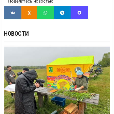
Поделитесь новостью
НОВОСТИ