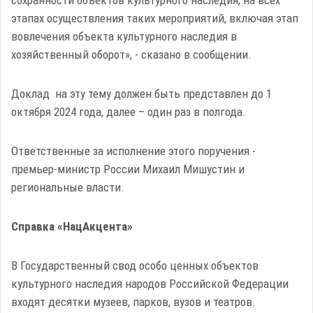
этапах осуществления таких мероприятий, включая этап
вовлечения объекта культурного наследия в
хозяйственный оборот», - сказано в сообщении.
Доклад на эту тему должен быть представлен до 1
октября 2024 года, далее – один раз в полгода.
Ответственные за исполнение этого поручения -
премьер-министр России Михаил Мишустин и
региональные власти.
Справка «НацАкцента»
В Государственный свод особо ценных объектов
культурного наследия народов Российской Федерации
входят десятки музеев, парков, вузов и театров.