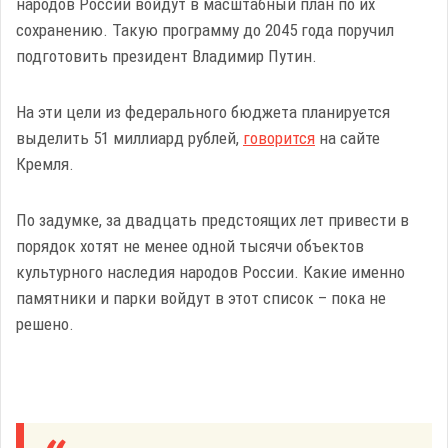
народов России войдут в масштабный план по их
сохранению. Такую программу до 2045 года поручил
подготовить президент Владимир Путин.
На эти цели из федерального бюджета планируется
выделить 51 миллиард рублей,
говорится
на сайте
Кремля.
По задумке, за двадцать предстоящих лет привести в
порядок хотят не менее одной тысячи объектов
культурного наследия народов России. Какие именно
памятники и парки войдут в этот список – пока не
решено.