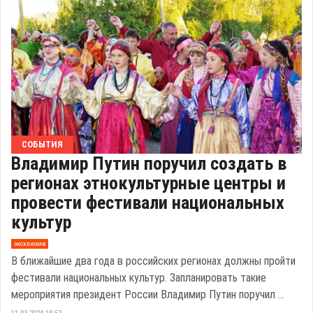
СОБЫТИЯ
Владимир Путин поручил создать в
регионах этнокультурные центры и
провести фестивали национальных
культур
эксклюзив
В ближайшие два года в российских регионах должны пройти
фестивали национальных культур. Запланировать такие
мероприятия президент России Владимир Путин поручил ...