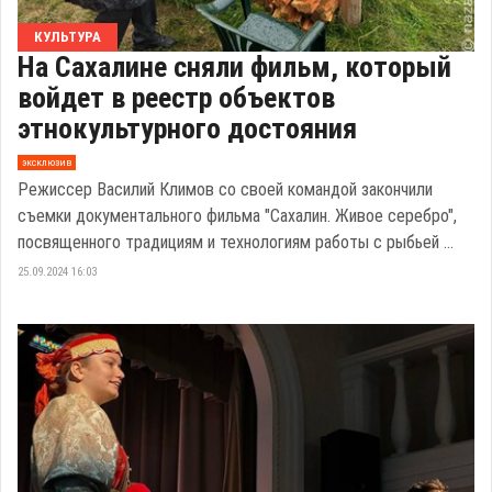
КУЛЬТУРА
На Сахалине сняли фильм, который
войдет в реестр объектов
этнокультурного достояния
эксклюзив
Режиссер Василий Климов со своей командой закончили
съемки документального фильма "Сахалин. Живое серебро",
посвященного традициям и технологиям работы с рыбьей ...
25.09.2024 16:03