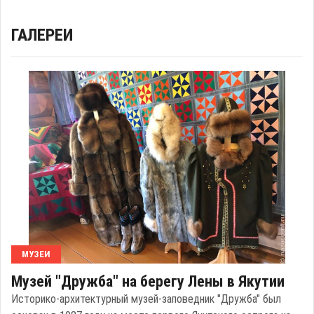
ГАЛЕРЕИ
МУЗЕИ
Музей "Дружба" на берегу Лены в Якутии
Историко-архитектурный музей-заповедник "Дружба" был