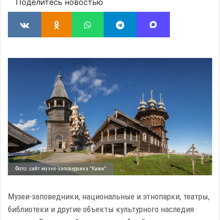
Поделитесь новостью
Фото: сайт музея-заповедника "Кижи"
Музеи-заповедники, национальные и этнопарки, театры,
библиотеки и другие объекты культурного наследия