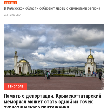
эксклюзив
В Калужской области собирают ларец с символами региона
23.11.2022 08:04
ЭТНОПОЛЕ
Память о депортации. Крымско-татарский
мемориал может стать одной из точек
туристического притяжения