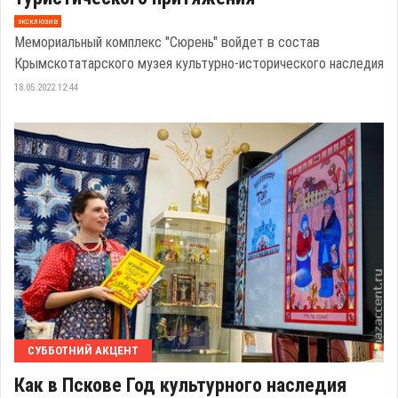
эксклюзив
Мемориальный комплекс "Сюрень" войдет в состав
Крымскотатарского музея культурно-исторического наследия
18.05.2022 12:44
СУББОТНИЙ АКЦЕНТ
Как в Пскове Год культурного наследия