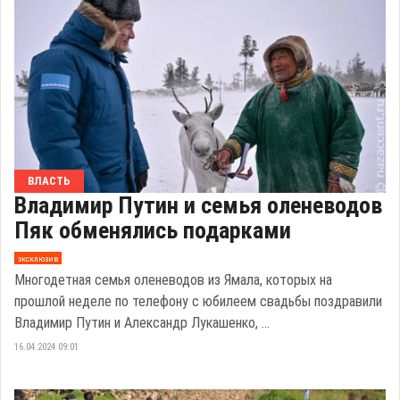
ВЛАСТЬ
Владимир Путин и семья оленеводов
Пяк обменялись подарками
эксклюзив
Многодетная семья оленеводов из Ямала, которых на
прошлой неделе по телефону с юбилеем свадьбы поздравили
Владимир Путин и Александр Лукашенко, ...
16.04.2024 09:01