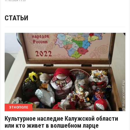
11.03.2024 19:53
СТАТЬИ
ЭТНОПОЛЕ
Культурное наследие Калужской области
или кто живет в волшебном ларце