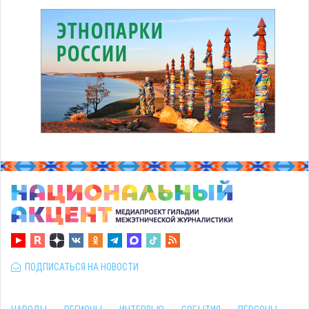
ПОДПИСАТЬСЯ НА НОВОСТИ