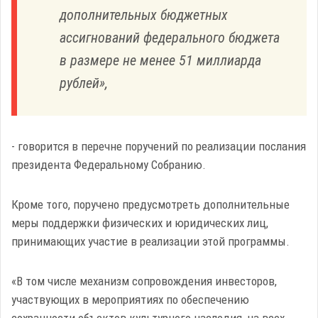
дополнительных бюджетных
ассигнований федерального бюджета
в размере не менее 51 миллиарда
рублей»,
- говорится в перечне поручений по реализации послания
президента Федеральному Собранию.
Кроме того, поручено предусмотреть дополнительные
меры поддержки физических и юридических лиц,
принимающих участие в реализации этой программы.
«В том числе механизм сопровождения инвесторов,
участвующих в мероприятиях по обеспечению
сохранности объектов культурного наследия, на всех