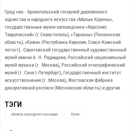
Сред них - Архангельский госмузей деревянного
зодчества и народного искусства «Малые Корелы»,
государственные музеи-заповедники «Херсонес
Таврический» (г.Севастополь), «Тарханы» (Пензенская
область), «Кижи» (Республика Карелия, Спасо-Кижский
погост), Саратовский государственный художественный
музей имени А. Н. Радищева, Российский национальный
музей музыки (г. Москва)
,
Российский этнографический
музей (г. Санкт-Петербург)
,
Государственный институт
искусствознания (г. Москва)
,
Жостовская фабрика
декоративной росписи (Московская область) и другие.
ТЭГИ
объекты культурного наследия
Путин