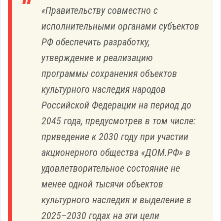
«Правительству совместно с
исполнительными органами субъектов
РФ обеспечить разработку,
утверждение и реализацию
программы сохранения объектов
культурного наследия народов
Российской Федерации на период до
2045 года, предусмотрев в том числе:
приведение к 2030 году при участии
акционерного общества «ДОМ.РФ» в
удовлетворительное состояние не
менее одной тысячи объектов
культурного наследия и выделение в
2025–2030 годах на эти цели