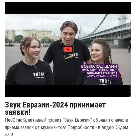
Звук Евразии-2024 принимает
заявки!
НеоЭтноКреативный проект "Звук Евразии" объявил о начале
приема заявок от музыкантов! Подробности - в видео. Ждем
вас!