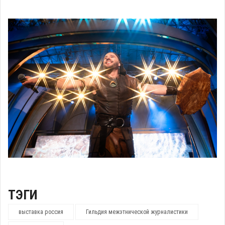
ТЭГИ
выставка россия
Гильдия межэтнической журналистики