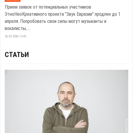
Прием заявок от потенциальных участников
ЭтноНеоКреативного проекта "Звук Евразии" продлен до 1
апреля. Попробовать свои силы могут музыканты и
вокалисты, ...
26.03.2024 13:49
СТАТЬИ