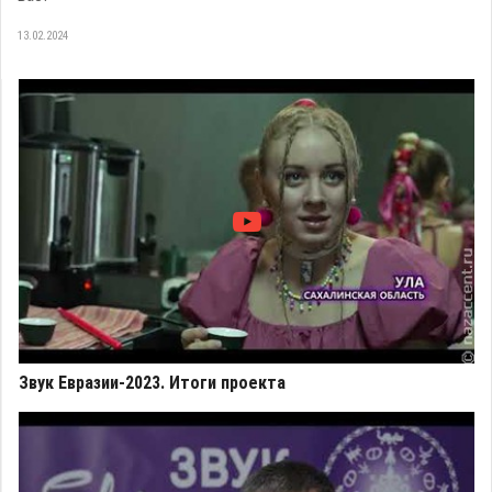
13.02.2024
Звук Евразии-2023. Итоги проекта