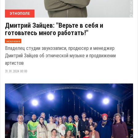
ЭТНОПОЛЕ
Дмитрий Зайцев: "Верьте в себя и
готовьтесь много работать!"
эксклюзив
Владелец студии звукозаписи, продюсер и менеджер
Дмитрий Зайцев об этнической музыке и продвижении
артистов
31.01.2024 00:00