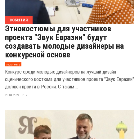
СОБЫТИЯ
Этнокостюмы для участников
проекта "Звук Евразии" будут
создавать молодые дизайнеры на
конкурсной основе
эксклюзив
Конкурс среди молодых дизайнеров на лучший дизайн
сценического костюма для участников проекта "Звук Евразии"
должен пройти в России. С таким ...
25.04.2024 13:12