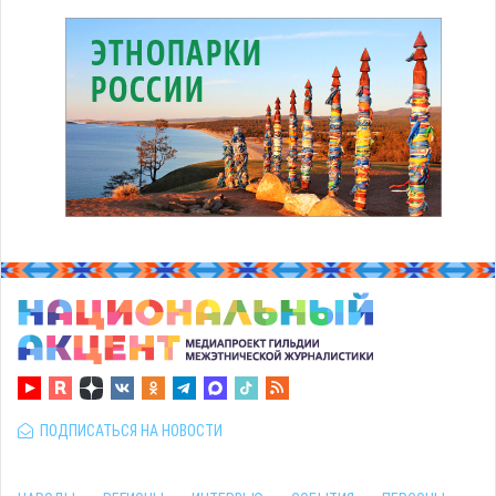
ПОДПИСАТЬСЯ НА НОВОСТИ