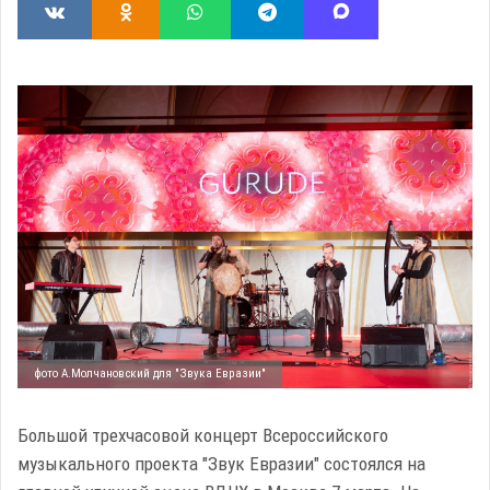
фото А.Молчановский для "Звука Евразии"
Большой трехчасовой концерт Всероссийского
музыкального проекта "Звук Евразии" состоялся на