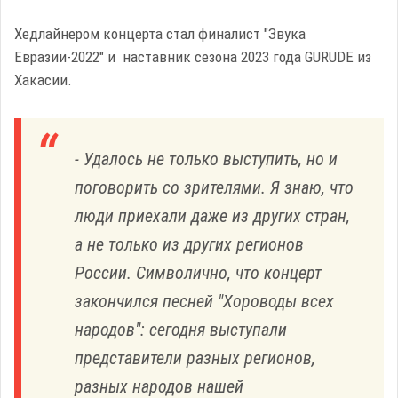
Хедлайнером концерта стал финалист "Звука
Евразии-2022" и наставник сезона 2023 года GURUDE из
Хакасии.
- Удалось не только выступить, но и
поговорить со зрителями. Я знаю, что
люди приехали даже из других стран,
а не только из других регионов
России. Символично, что концерт
закончился песней "Хороводы всех
народов": сегодня выступали
представители разных регионов,
разных народов нашей