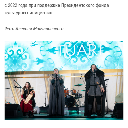
с 2022 года при поддержке Президентского фонда
культурных инициатив.
Фото Алексея Молчановского.