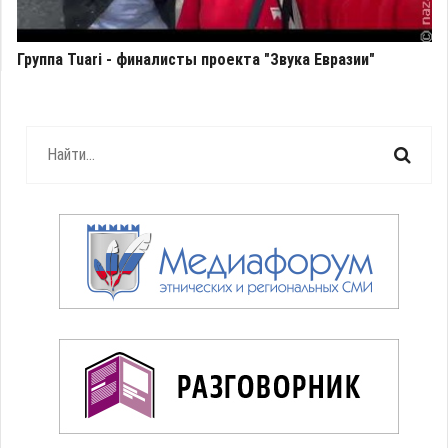
Группа Tuari - финалисты проекта "Звука Евразии"