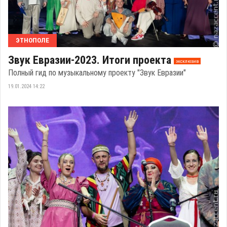
ЭТНОПОЛЕ
Звук Евразии-2023. Итоги проекта
эксклюзив
Полный гид по музыкальному проекту "Звук Евразии"
19.01.2024 14:22