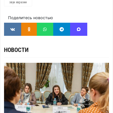
звук евразии
Поделитесь новостью
НОВОСТИ